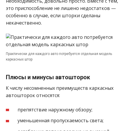
необходимость, довольно просто. Вместе с тем,
это приспособление не лишено недостатков —
особенно в случае, если шторки сделаны
некачественно.
Практически для каждого авто потребуется отдельная модель
каркасных штор
Плюсы и минусы автошторок
К числу несомненных преимуществ каркасных
автошторок относятся:
препятствие наружному обзору;
уменьшенная пропускаемость света;