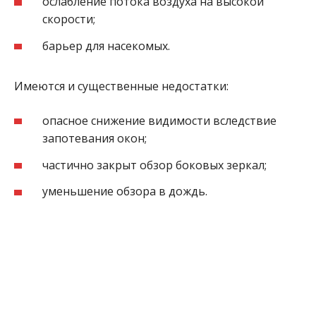
ослабление потока воздуха на высокой
скорости;
барьер для насекомых.
Имеются и существенные недостатки:
опасное снижение видимости вследствие
запотевания окон;
частично закрыт обзор боковых зеркал;
уменьшение обзора в дождь.