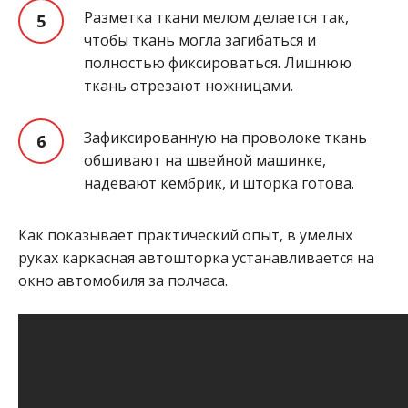
Разметка ткани мелом делается так,
чтобы ткань могла загибаться и
полностью фиксироваться. Лишнюю
ткань отрезают ножницами.
Зафиксированную на проволоке ткань
обшивают на швейной машинке,
надевают кембрик, и шторка готова.
Как показывает практический опыт, в умелых
руках каркасная автошторка устанавливается на
окно автомобиля за полчаса.