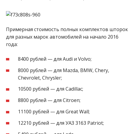
Примерная стоимость полных комплектов шторок
для разных марок автомобилей на начало 2016
года:
8400 рублей — для Audi и Volvo;
8000 рублей — для Mazda, BMW, Chery,
Chevrolet, Chrysler;
10500 рублей — для Cadillac;
8800 рублей — для Citroen;
11100 рублей — для Great Wall;
12210 рублей — для УАЗ 3163 Patriot;