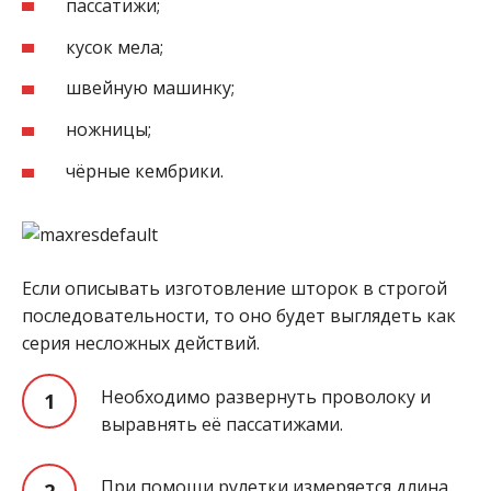
пассатижи;
кусок мела;
швейную машинку;
ножницы;
чёрные кембрики.
Если описывать изготовление шторок в строгой
последовательности, то оно будет выглядеть как
серия несложных действий.
Необходимо развернуть проволоку и
выравнять её пассатижами.
При помощи рулетки измеряется длина