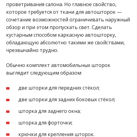
проветривания салона. Но главное свойство,
которое требуется от ткани для автошторок —
сочетание возможностей ограничивать наружный
обзор и при этом пропускать свет. Сделать
кустарным способом каркасную автошторку,
обладающую абсолютно такими же свойствами,
чрезвычайно трудно.
Обычно комплект автомобильных шторок
выглядит следующим образом:
две шторки для передних стёкол;
две шторки для задних боковых стёкол;
шторка для заднего окна;
шторка для форточки;
крючки для крепления шторок.