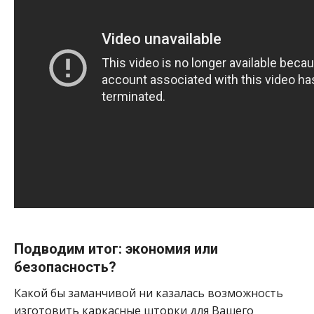
Подводим итог: экономия или
безопасность?
Какой бы заманчивой ни казалась возможность
изготовить каркасные шторки для Вашего