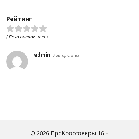
Рейтинг
( Пока оценок нет )
admin
/ автор статьи
© 2026 ПроКроссоверы 16 +