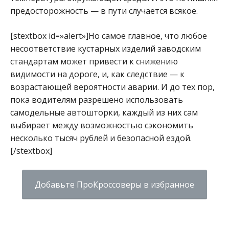
предосторожность — в пути случается всякое.
[stextbox id=»alert»]Но самое главное, что любое
несоответствие кустарных изделий заводским
стандартам может привести к снижению
видимости на дороге, и, как следствие — к
возрастающей вероятности аварии. И до тех пор,
пока водителям разрешено использовать
самодельные автошторки, каждый из них сам
выбирает между возможностью сэкономить
несколько тысяч рублей и безопасной ездой.
[/stextbox]
Добавьте ПроКроссоверы в избранное