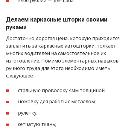
5400 рублей — для Lada.
Делаем каркасные шторки своими
руками
Достаточно дорогая цена, которую приходится
заплатить за каркасные автошторки, толкает
многих водителей на самостоятельное их
изготовление. Помимо элементарных навыков
ручного труда для этого необходимо иметь
следующее:
стальную проволоку 4мм толщиной;
ножовку для работы с металлом;
рулетку;
сетчатую ткань;