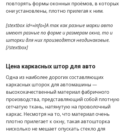
повторять формы оконных проёмов, в которых
они установлены, плотно прилегая к ним.
[stextbox id=»info»]А так как разные марки авто
имеют разные по форме и размерам окна, то и
шторки для них производятся неодинаковые.
[/stextbox]
Цена каркасных штор для авто
Одна из наиболее дорогих составляющих
каркасных шторок для автомашины —
высококачественный материал фабричного
производства, представляющий собой плотную
сетчатую ткань, натянутую на проволочный
каркас. Несмотря на то, что материал очень
плотно прилегает к окну, такая автошторка
нисколько не мешает опускать стекло для