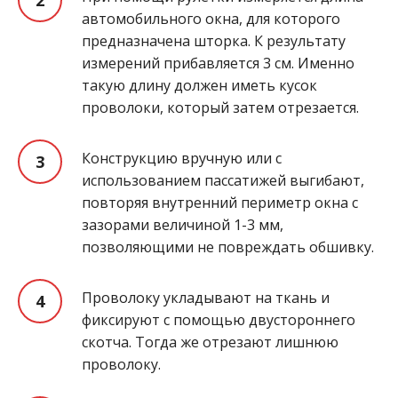
автомобильного окна, для которого
предназначена шторка. К результату
измерений прибавляется 3 см. Именно
такую длину должен иметь кусок
проволоки, который затем отрезается.
Конструкцию вручную или с
использованием пассатижей выгибают,
повторяя внутренний периметр окна с
зазорами величиной 1-3 мм,
позволяющими не повреждать обшивку.
Проволоку укладывают на ткань и
фиксируют с помощью двустороннего
скотча. Тогда же отрезают лишнюю
проволоку.