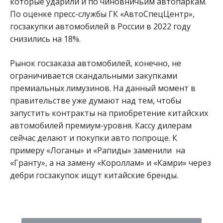
которые ударили и по чиновничьим автопаркам.
По оценке пресс-службы ГК «АвтоСпецЦентр»,
госзакупки автомобилей в России в 2022 году
снизились на 18%.
Рынок госзаказа автомобилей, конечно, не
ограничивается скандальными закупками
премиальных лимузинов. На данный момент в
правительстве уже думают над тем, чтобы
запустить контракты на приобретение китайских
автомобилей премиум-уровня. Кассу дилерам
сейчас делают и покупки авто попроще. К
примеру «Логаны» и «Рапиды» заменили на
«Гранту», а на замену «Короллам» и «Камри» через
дебри госзакупок ищут китайские бренды.