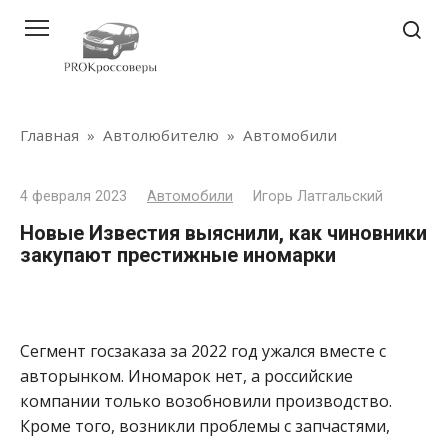
Перейти
к
контенту
Главная
»
Автолюбителю
»
Автомобили
4 февраля 2023
Автомобили
Игорь Латгальский
Новые Известия выяснили, как чиновники
закупают престижные иномарки
Сегмент госзаказа за 2022 год ужался вместе с
авторынком. Иномарок нет, а российские
компании только возобновили производство.
Кроме того, возникли проблемы с запчастями,