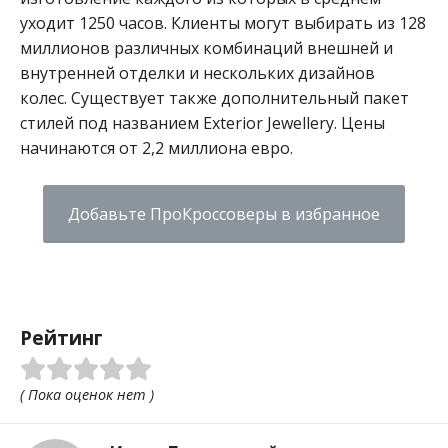
уходит 1250 часов. Клиенты могут выбирать из 128
миллионов различных комбинаций внешней и
внутренней отделки и нескольких дизайнов
колес. Существует также дополнительный пакет
стилей под названием Exterior Jewellery. Цены
начинаются от 2,2 миллиона евро.
Добавьте ПроКроссоверы в избранное
Рейтинг
( Пока оценок нет )