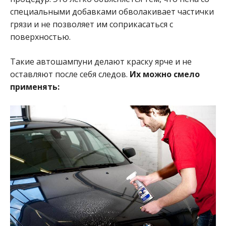
специальными добавками обволакивает частички
грязи и не позволяет им соприкасаться с
поверхностью.
Такие автошампуни делают краску ярче и не
оставляют после себя следов.
Их можно смело
применять: