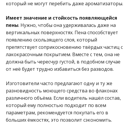
который не могут перебить даже ароматизаторы.
Имеет значение и стойкость появляющейся
пены
. Нужно, чтобы она удерживалась даже на
вертикальных поверхностях. Пена способствует
появлению скользящего слоя, который
препятствует соприкосновению твёрдых частиц с
лакокрасочным покрытием. Вместе с тем, она не
должна быть чересчур густой, в подобном случае
от неё будет трудно избавиться без разводов.
Изготовители часто предлагают одну и ту же
разновидность моющего средства во флаконах
различного объёма. Если водитель нашёл состав,
который ему полностью подходит по всем
параметрам, рекомендуется покупать его в
больших ёмкостях, это позволит сэкономить.