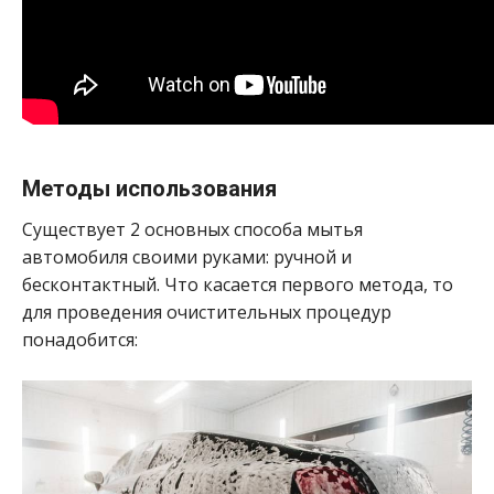
Методы использования
Существует 2 основных способа мытья
автомобиля своими руками: ручной и
бесконтактный. Что касается первого метода, то
для проведения очистительных процедур
понадобится: