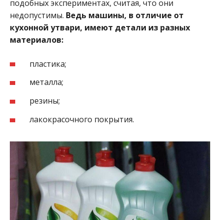
подобных экспериментах, считая, что они
недопустимы.
Ведь машины, в отличие от
кухонной утвари, имеют детали из разных
материалов:
пластика;
металла;
резины;
лакокрасочного покрытия.