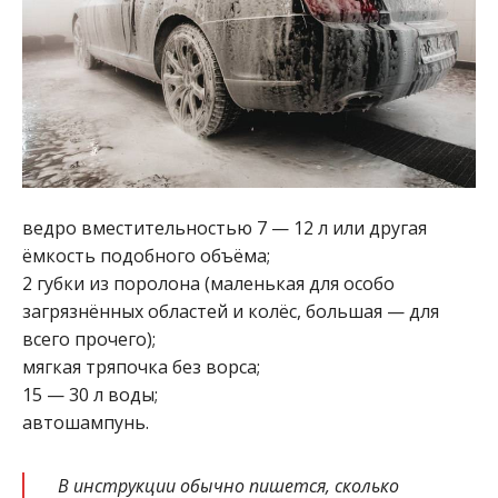
ведро вместительностью 7 — 12 л или другая
ёмкость подобного объёма;
2 губки из поролона (маленькая для особо
загрязнённых областей и колёс, большая — для
всего прочего);
мягкая тряпочка без ворса;
15 — 30 л воды;
автошампунь.
В инструкции обычно пишется, сколько