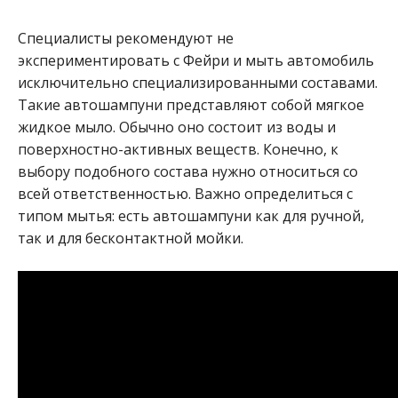
Специалисты рекомендуют не
экспериментировать с Фейри и мыть автомобиль
исключительно специализированными составами.
Такие автошампуни представляют собой мягкое
жидкое мыло. Обычно оно состоит из воды и
поверхностно-активных веществ. Конечно, к
выбору подобного состава нужно относиться со
всей ответственностью. Важно определиться с
типом мытья: есть автошампуни как для ручной,
так и для бесконтактной мойки.