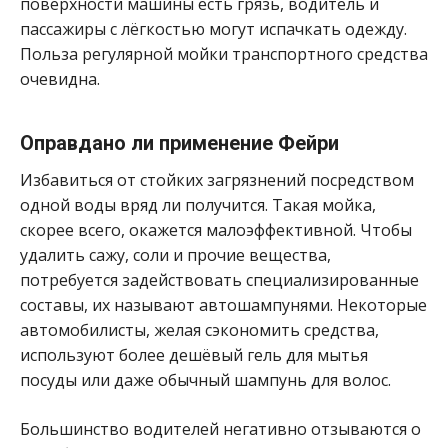
поверхности машины есть грязь, водитель и
пассажиры с лёгкостью могут испачкать одежду.
Польза регулярной мойки транспортного средства
очевидна.
Оправдано ли применение Фейри
Избавиться от стойких загрязнений посредством
одной воды вряд ли получится. Такая мойка,
скорее всего, окажется малоэффективной. Чтобы
удалить сажу, соли и прочие вещества,
потребуется задействовать специализированные
составы, их называют автошампунями. Некоторые
автомобилисты, желая сэкономить средства,
используют более дешёвый гель для мытья
посуды или даже обычный шампунь для волос.
Большинство водителей негативно отзываются о