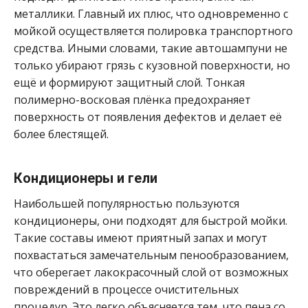
металлики. Главный их плюс, что одновременно с
мойкой осуществляется полировка транспортного
средства. Иными словами, такие автошампуни не
только убирают грязь с кузовной поверхности, но
ещё и формируют защитный слой. Тонкая
полимерно-восковая плёнка предохраняет
поверхность от появления дефектов и делает её
более блестящей.
Кондиционеры и гели
Наибольшей популярностью пользуются
кондиционеры, они подходят для быстрой мойки.
Такие составы имеют приятный запах и могут
похвастаться замечательным пенообразованием,
что оберегает лакокрасочный слой от возможных
повреждений в процессе очистительных
процедур. Это легко объясняется тем, что пена со