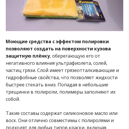
Моющие средства с эффектом полировки
позволяют создать на поверхности кузова
защитную плёнку
, оберегающую его от
негативного влияния ультрафиолета, солей,
частиц грязи. Слой имеет грязеотталкивающие и
гидрофобные свойства, что позволяет жидкости
быстрее стекать вниз. Попадая в небольшие
трещинки в полироли, полимеры заполняют их
собой.
Такие составы содержат силиконовое масло или
воск. Они отлично совместимы с полиролями и
подходят для любых типов краски, включая