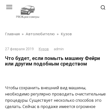
Перейти
к
контенту
Главная
»
Автолюбителю
»
Кузов
27 февраля 2019
Кузов
admin
Что будет, если помыть машину Фейри
или другим подобным средством
Чтобы сохранить внешний вид машины,
необходимо регулярно проводить очистительные
процедуры. Существует несколько способов это
сделать. Сейчас в продаже имеется огромное