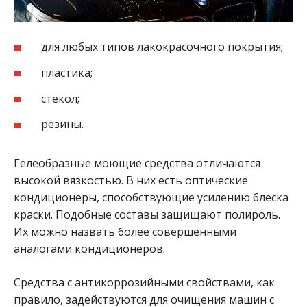
для любых типов лакокрасочного покрытия;
пластика;
стёкол;
резины.
Гелеобразные моющие средства отличаются
высокой вязкостью. В них есть оптические
кондиционеры, способствующие усилению блеска
краски. Подобные составы защищают полироль.
Их можно назвать более совершенными
аналогами кондиционеров.
Средства с антикоррозийными свойствами, как
правило, задействуются для очищения машин с