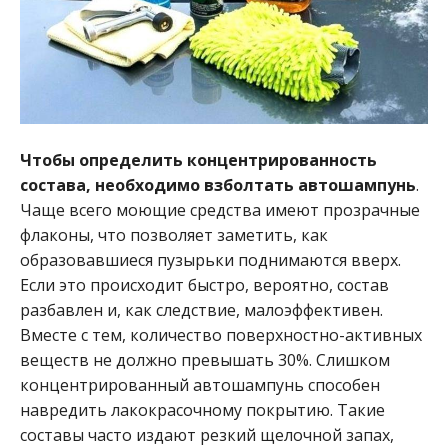
Чтобы определить концентрированность
состава, необходимо взболтать автошампунь
.
Чаще всего моющие средства имеют прозрачные
флаконы, что позволяет заметить, как
образовавшиеся пузырьки поднимаются вверх.
Если это происходит быстро, вероятно, состав
разбавлен и, как следствие, малоэффективен.
Вместе с тем, количество поверхностно-активных
веществ не должно превышать 30%. Слишком
концентрированный автошампунь способен
навредить лакокрасочному покрытию. Такие
составы часто издают резкий щелочной запах,