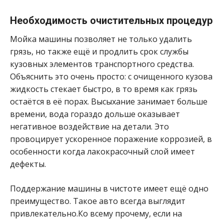
Необходимость очистительных процедур
Мойка машины позволяет не только удалить
грязь, но также ещё и продлить срок службы
кузовных элементов транспортного средства.
Объяснить это очень просто: с очищенного кузова
жидкость стекает быстро, в то время как грязь
остаётся в её порах. Высыхание занимает больше
времени, вода гораздо дольше оказывает
негативное воздействие на детали. Это
провоцирует ускоренное поражение коррозией, в
особенности когда лакокрасочный слой имеет
дефекты.
Поддержание машины в чистоте имеет ещё одно
преимущество. Такое авто всегда выглядит
привлекательно.Ко всему прочему, если на