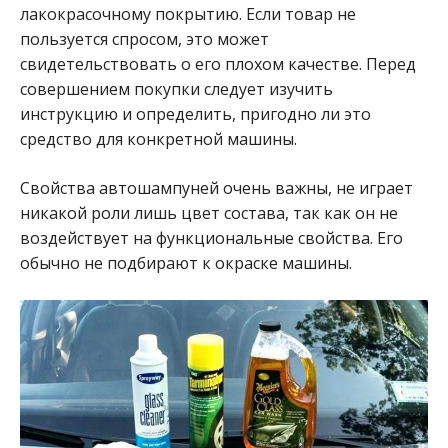
лакокрасочному покрытию. Если товар не
пользуется спросом, это может
свидетельствовать о его плохом качестве. Перед
совершением покупки следует изучить
инструкцию и определить, пригодно ли это
средство для конкретной машины.
Свойства автошампуней очень важны, не играет
никакой роли лишь цвет состава, так как он не
воздействует на функциональные свойства. Его
обычно не подбирают к окраске машины.