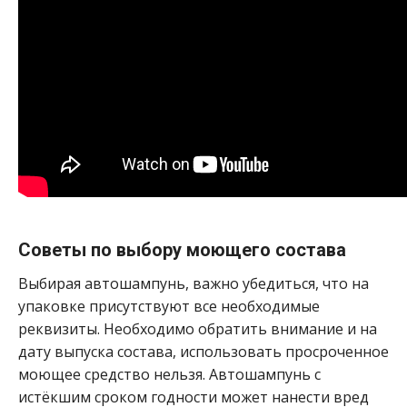
Советы по выбору моющего состава
Выбирая автошампунь, важно убедиться, что на
упаковке присутствуют все необходимые
реквизиты. Необходимо обратить внимание и на
дату выпуска состава, использовать просроченное
моющее средство нельзя. Автошампунь с
истёкшим сроком годности может нанести вред