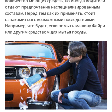
количество моющих средств, но иногда водители
отдают предпочтение неспециализированным
составам. Перед тем как их применять, стоит
ознакомиться с возможными последствиями.
Например, что будет, если помыть машину Фейри
или другим средством для мытья посуды.