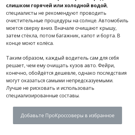
слишком горячей или холодной водой
,
специалисты не рекомендуют проводить
очистительные процедуры на солнце. Автомобиль
моется сверху вниз. Вначале очищают крышу,
затем стёкла, потом багажник, капот и борта. В
конце моют колёса.
Таким образом, каждый водитель сам для себя
решает, чем ему очищать кузов авто. Фейри,
конечно, обойдётся дешевле, однако последствия
могут оказаться самыми непредсказуемыми.
Лучше не рисковать и использовать
специализированные составы.
Добавьте ПроКроссоверы в избранное