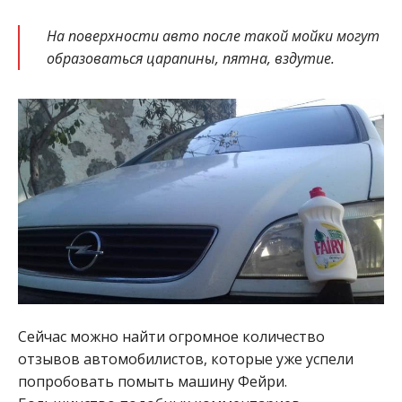
На поверхности авто после такой мойки могут
образоваться царапины, пятна, вздутие.
Сейчас можно найти огромное количество
отзывов автомобилистов, которые уже успели
попробовать помыть машину Фейри.