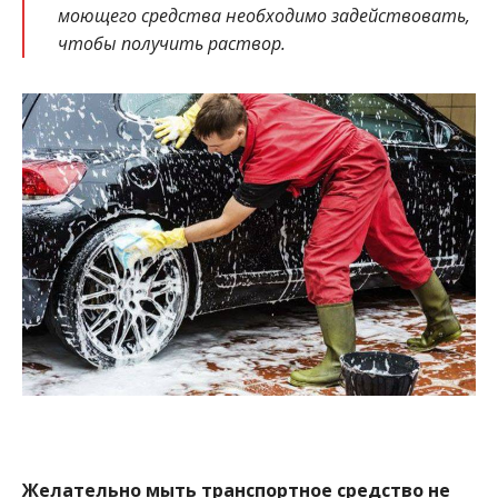
моющего средства необходимо задействовать,
чтобы получить раствор.
Желательно мыть транспортное средство не