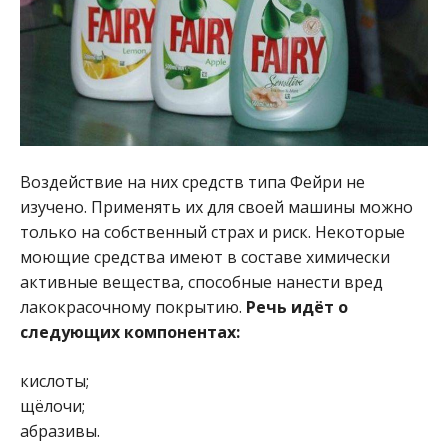
Воздействие на них средств типа Фейри не
изучено. Применять их для своей машины можно
только на собственный страх и риск. Некоторые
моющие средства имеют в составе химически
активные вещества, способные нанести вред
лакокрасочному покрытию.
Речь идёт о
следующих компонентах:
кислоты;
щёлочи;
абразивы.