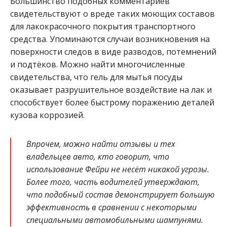
Большинство подобных комментариев
свидетельствуют о вреде таких моющих составов
для лакокрасочного покрытия транспортного
средства. Упоминаются случаи возникновения на
поверхности следов в виде разводов, потемнений
и подтёков. Можно найти многочисленные
свидетельства, что гель для мытья посуды
оказывает разрушительное воздействие на лак и
способствует более быстрому поражению деталей
кузова коррозией.
Впрочем, можно найти отзывы и тех
владельцев авто, кто говорит, что
использование Фейри не несёт никакой угрозы.
Более того, часть водителей утверждают,
что подобный состав демонстрирует большую
эффективность в сравнении с некоторыми
специальными автомобильными шампунями.