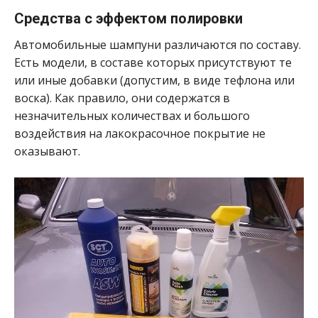
Средства с эффектом полировки
Автомобильные шампуни различаются по составу.
Есть модели, в составе которых присутствуют те
или иные добавки (допустим, в виде тефлона или
воска). Как правило, они содержатся в
незначительных количествах и большого
воздействия на лакокрасочное покрытие не
оказывают.