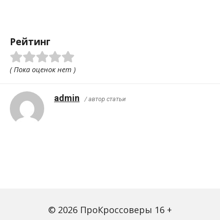
Рейтинг
( Пока оценок нет )
admin
/ автор статьи
© 2026 ПроКроссоверы 16 +