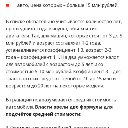
авто, цена которых – больше 15 млн рублей.
В списке обязательно учитывается количество лет,
прошедших с года выпуска, объём и тип
двигателя. Так, для машин, которые стоят от 3 до 5
млн рублей и возраст составляет 1-2 года,
устанавливается коэффициент 1,3, возраст 2-3
года – коэффициент 1,1. На два умножается налог
для автомобилей с возрастом до 5 лет и со
стоимостью 5-10 млн рублей. Коэффициент 3 – для
транспортных средств с ценой от 10 до 15 млн и
возрастом до 20 лет на некоторые модели.
В градации подразумевается средняя стоимость
автомобиля.
Власти ввели две формулы для
подсчётов средней стоимости
:
1
. Формула для автомобилей, производители