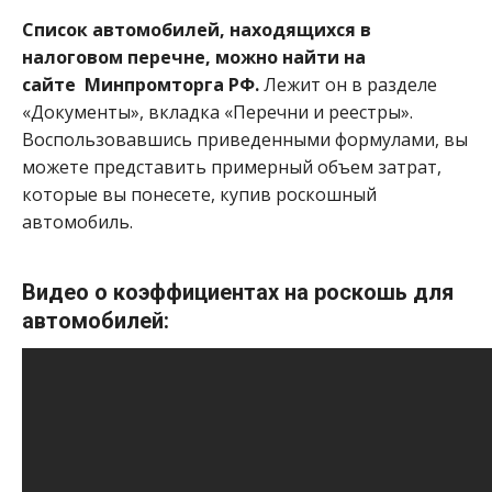
Список автомобилей, находящихся в
налоговом перечне, можно найти на
сайте Минпромторга РФ.
Лежит он в разделе
«Документы», вкладка «Перечни и реестры».
Воспользовавшись приведенными формулами, вы
можете представить примерный объем затрат,
которые вы понесете, купив роскошный
автомобиль.
Видео о коэффициентах на роскошь для
автомобилей: