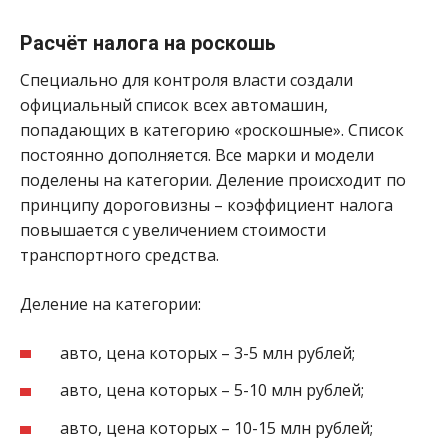
Расчёт налога на роскошь
Специально для контроля власти создали
официальный список всех автомашин,
попадающих в категорию «роскошные». Список
постоянно дополняется. Все марки и модели
поделены на категории. Деление происходит по
принципу дороговизны – коэффициент налога
повышается с увеличением стоимости
транспортного средства.
Деление на категории:
авто, цена которых – 3-5 млн рублей;
авто, цена которых – 5-10 млн рублей;
авто, цена которых – 10-15 млн рублей;