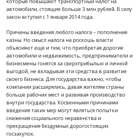
которые повышают транспортный налог на
автомобили, стоящие больше 3 млн рублей. В силу
закон вступил с 1 января 2014 года.
Причины введения любого налога – пополнение
казны. Но смысл налога на роскошь власти
объясняют ещё и тем, что приобретая дорогие
автомобили и недвижимость, предприниматели и
бизнесмены гонятся за сверхприбылью и личной
выгодой, не вкладывая эти средства в развитие
своего бизнеса. Для государства важно, чтобы
компании расширялись, давая жителям страны
больше рабочих мест и развивая производство
внутри государства. Косвенными причинами
введения таких мер могут являться попытки
снижения социального неравенства и
прекращения бездумных дорогостоящих
госзакупок.