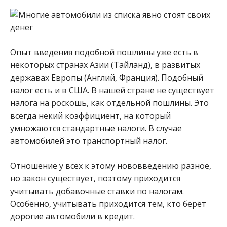
Опыт введения подобной пошлины уже есть в
некоторых странах Азии (Тайланд), в развитых
державах Европы (Англий, Франция). Подобный
налог есть и в США. В нашей стране не существует
налога на роскошь, как отдельной пошлины. Это
всегда некий коэффициент, на который
умножаются стандартные налоги. В случае
автомобилей это транспортный налог.
Отношение у всех к этому нововведению разное,
но закон существует, поэтому приходится
учитывать добавочные ставки по налогам.
Особенно, учитывать приходится тем, кто берёт
дорогие автомобили в кредит.