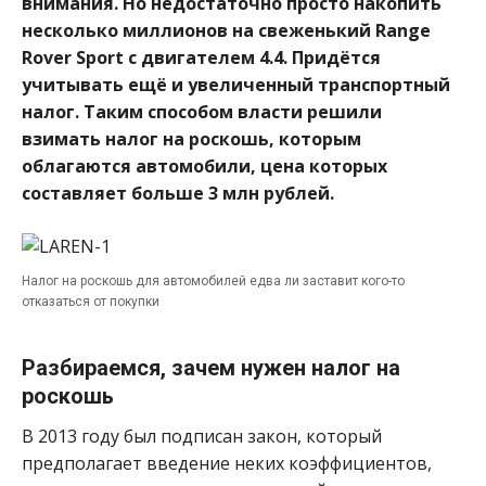
внимания. Но недостаточно просто накопить
несколько миллионов на свеженький Range
Rover Sport с двигателем 4.4. Придётся
учитывать ещё и увеличенный транспортный
налог. Таким способом власти решили
взимать налог на роскошь, которым
облагаются автомобили, цена которых
составляет больше 3 млн рублей.
Налог на роскошь для автомобилей едва ли заставит кого-то
отказаться от покупки
Разбираемся, зачем нужен налог на
роскошь
В 2013 году был подписан закон, который
предполагает введение неких коэффициентов,