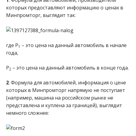
которых предоставляют информацию о ценах в
Минпромторг, выглядит так:
где Р
– это цена на данный автомобиль в начале
1
года,
Р
– это цена на данный автомобиль в конце года.
2
2
. Формула для автомобилей, информация о цене
которых в Минпромторг напрямую не поступает
(например, машина на российском рынке не
представлена и куплена за границей), выглядит
немного сложнее: