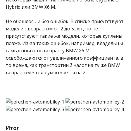
Hybrid или BMW X6 M.
Не обошлось и без ошибок. В списке присутствуют
модели с возрастом от 2 до 5 лет, но не
присутствуют такие же модели, которые куплены
позже. Из-за таких ошибок, например, владельцы
самых новых по возрасту BMW X6 M
освобождаются от увеличенного коэффициента, в
то время, как транспортный налог на ту же BMW
возрастом 3 года умножается на 2.
Итог