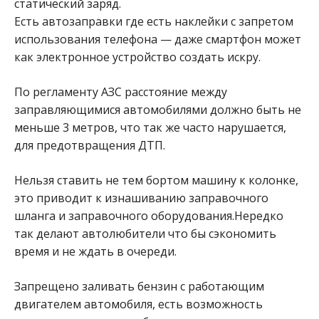
статический заряд.
Есть автозаправки где есть наклейки с запретом
использования телефона — даже смартфон может
как электронное устройство создать искру.
По регламенту АЗС расстояние между
заправляющимися автомобилями должно быть не
меньше 3 метров, что так же часто нарушается,
для предотвращения ДТП.
Нельзя ставить не тем бортом машину к колонке,
это приводит к изнашиванию заправочного
шланга и заправочного оборудования.Нередко
так делают автолюбители что бы сэкономить
время и не ждать в очереди.
Запрещено заливать бензин с работающим
двигателем автомобиля, есть возможность