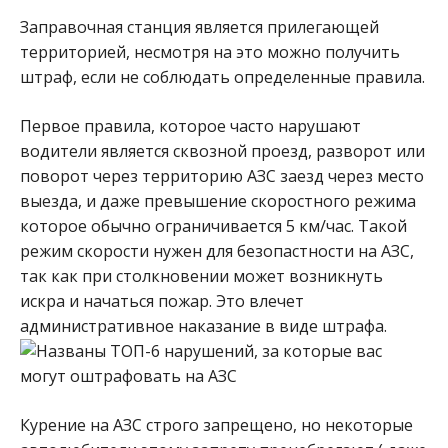
Заправочная станция является прилегающей
территорией, несмотря на это можно получить
штраф, если не соблюдать определенные правила.
Первое правила, которое часто нарушают
водители является сквозной проезд, разворот или
поворот через территорию АЗС заезд через место
выезда, и даже превышение скоростного режима
которое обычно ограничивается 5 км/час. Такой
режим скорости нужен для безопастности на АЗС,
так как при столкновении может возникнуть
искра и начаться пожар. Это влечет
административное наказание в виде штрафа.
Курение на АЗС строго запрещено, но некоторые