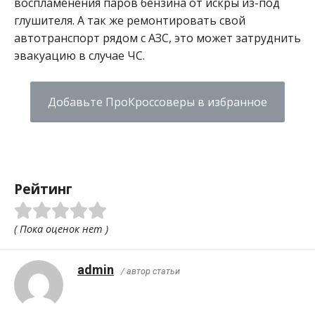
воспламенения паров бензина от искры из-под
глушителя. А так же ремонтировать свой
автотранспорт рядом с АЗС, это может затруднить
эвакуацию в случае ЧС.
Добавьте ПроКроссоверы в избранное
Рейтинг
( Пока оценок нет )
admin
/ автор статьи