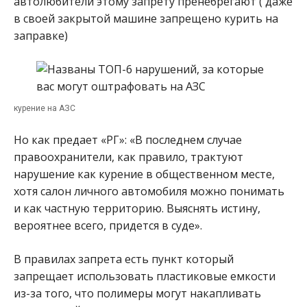
автолюбители этому запрету пренебрегают ( даже
в своей закрытой машине запрещено курить на
заправке)
курение на АЗС
Но как предает «РГ»: «В последнем случае
правоохранители, как правило, трактуют
нарушение как курение в общественном месте,
хотя салон личного автомобиля можно понимать
и как частную территорию. Выяснять истину,
вероятнее всего, придется в суде».
В правилах запрета есть пункт который
запрещает использовать пластиковые емкости
из-за того, что полимеры могут накапливать