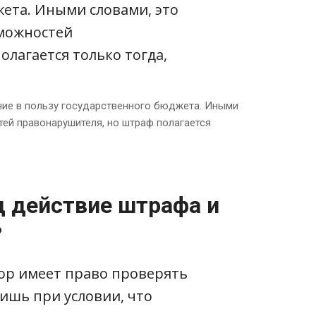
ие в пользу государственного бюджета. Иными
ей правонарушителя, но штраф полагается
д действие штрафа и
?
ор имеет право проверять
ишь при условии, что