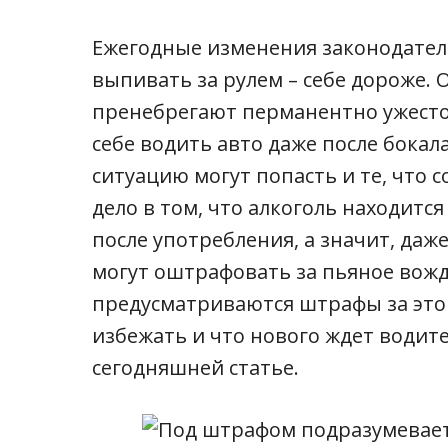
Ежегодные изменения законодатель
выпивать за рулем – себе дороже.
пренебрегают перманентно ужест
себе водить авто даже после бокала
ситуацию могут попасть и те, что 
дело в том, что алкоголь находитс
после употребления, а значит, даже
могут оштрафовать за пьяное вожд
предусматриваются штрафы за это
избежать и что нового ждет водите
сегодняшней статье.