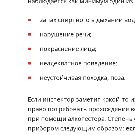
наблюдается как минимум один из
запах спиртного в дыхании вод
нарушение речи;
покраснение лица;
неадекватное поведение;
неустойчивая походка, поза.
Если инспектор заметит какой-то и
право потребовать прохождение в
при помощи алкотестера. Степень
прибором следующим образом:
ес