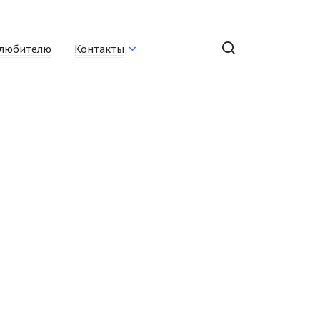
любителю
Контакты