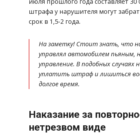
июля прошлого года составляет 30 
штрафа у нарушителя могут забрат
срок в 1,5-2 года.
На заметку! Стоит знать, что н
управлял автомобилем пьяным, н
управление. В подобных случая
уплатить штраф и лишиться вод
долгое время.
Наказание за повторн
нетрезвом виде