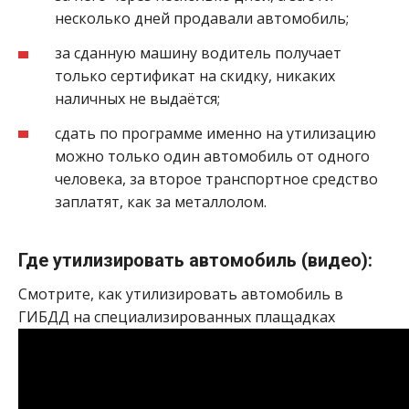
несколько дней продавали автомобиль;
за сданную машину водитель получает
только сертификат на скидку, никаких
наличных не выдаётся;
сдать по программе именно на утилизацию
можно только один автомобиль от одного
человека, за второе транспортное средство
заплатят, как за металлолом.
Где утилизировать автомобиль (видео):
Смотрите, как утилизировать автомобиль в
ГИБДД на специализированных плащадках