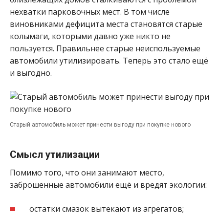
нехватки парковочных мест. В том числе
виновниками дефицита места становятся старые
колымаги, которыми давно уже никто не
пользуется. Правильнее старые неиспользуемые
автомобили утилизировать. Теперь это стало ещё
и выгодно.
Старый автомобиль может принести выгоду при покупке нового
Смысл утилизации
Помимо того, что они занимают место,
заброшенные автомобили ещё и вредят экологии:
остатки смазок вытекают из агрегатов;