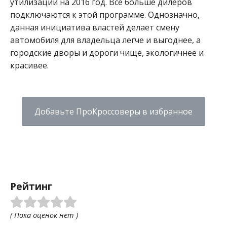
утилизации на 2016 год. Всё больше дилеров
подключаются к этой программе. Однозначно,
данная инициатива властей делает смену
автомобиля для владельца легче и выгоднее, а
городские дворы и дороги чище, экологичнее и
красивее.
Добавьте ПроКроссоверы в избранное
Рейтинг
( Пока оценок нет )