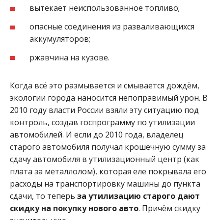
вытекает неиспользованное топливо;
опасные соединения из разваливающихся
аккумуляторов;
ржавчина на кузове.
Когда всё это размывается и смывается дождём,
экологии города наносится непоправимый урон. В
2010 году власти России взяли эту ситуацию под
контроль, создав госпрограмму по утилизации
автомобилей. И если до 2010 года, владелец
старого автомобиля получал крошечную сумму за
сдачу автомобиля в утилизационный центр (как
плата за металлолом), которая еле покрывала его
расходы на транспортировку машины до пункта
сдачи, то теперь
за утилизацию старого дают
скидку на покупку нового авто
. Причём скидку