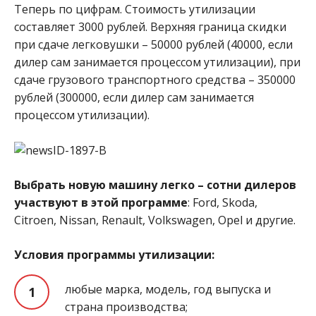
Теперь по цифрам. Стоимость утилизации
составляет 3000 рублей. Верхняя граница скидки
при сдаче легковушки – 50000 рублей (40000, если
дилер сам занимается процессом утилизации), при
сдаче грузового транспортного средства – 350000
рублей (300000, если дилер сам занимается
процессом утилизации).
Выбрать новую машину легко – сотни дилеров
участвуют в этой программе
: Ford, Skoda,
Citroen, Nissan, Renault, Volkswagen, Opel и другие.
Условия программы утилизации:
любые марка, модель, год выпуска и
страна производства;