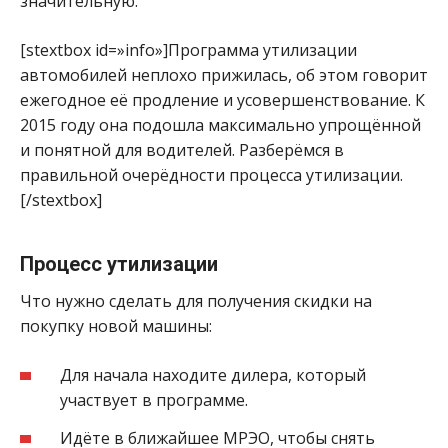
значительную.
[stextbox id=»info»]Программа утилизации
автомобилей неплохо прижилась, об этом говорит
ежегодное её продление и усовершенствование. К
2015 году она подошла максимально упрощённой
и понятной для водителей. Разберёмся в
правильной очерёдности процесса утилизации.
[/stextbox]
Процесс утилизации
Что нужно сделать для получения скидки на
покупку новой машины:
Для начала находите дилера, который
участвует в программе.
Идёте в ближайшее МРЭО, чтобы снять