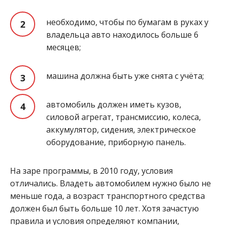
необходимо, чтобы по бумагам в руках у
владельца авто находилось больше 6
месяцев;
машина должна быть уже снята с учёта;
автомобиль должен иметь кузов,
силовой агрегат, трансмиссию, колеса,
аккумулятор, сидения, электрическое
оборудование, приборную панель.
На заре программы, в 2010 году, условия
отличались. Владеть автомобилем нужно было не
меньше года, а возраст транспортного средства
должен был быть больше 10 лет. Хотя зачастую
правила и условия определяют компании,