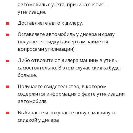
автомобиль с учёта, причина снятия –
утилизация.
Доставляете авто к дилеру.
Оставляете автомобиль у дилера и сразу
получаете скидку (дилер сам займётся
вопросами утилизации).
Либо отвозите от дилера машину в утиль
самостоятельно. В этом случае скидка будет
больше.
Получаете свидетельство, в котором
содержится информация о факте утилизации
автомобиля.
Выбираете и покупаете новую машину со
скидкой у дилера.