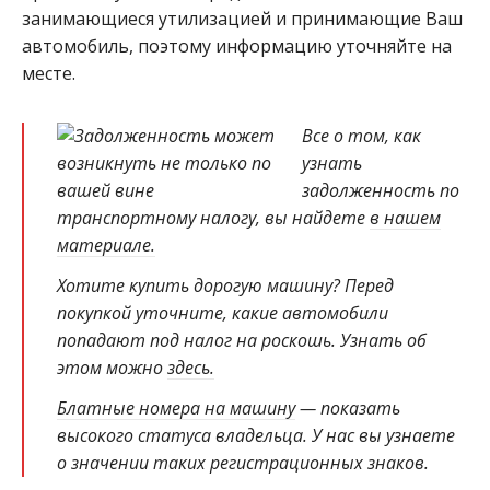
занимающиеся утилизацией и принимающие Ваш
автомобиль, поэтому информацию уточняйте на
месте.
Все о том, как
узнать
задолженность по
транспортному налогу, вы найдете
в нашем
материале.
Хотите купить дорогую машину? Перед
покупкой уточните, какие автомобили
попадают под налог на роскошь. Узнать об
этом можно
здесь.
Блатные номера на машину
— показать
высокого статуса владельца. У нас вы узнаете
о значении таких регистрационных знаков.