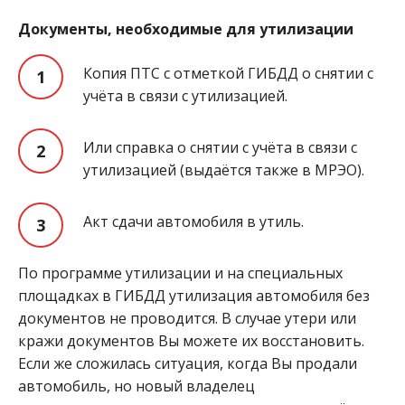
Документы, необходимые для утилизации
Копия ПТС с отметкой ГИБДД о снятии с
учёта в связи с утилизацией.
Или справка о снятии с учёта в связи с
утилизацией (выдаётся также в МРЭО).
Акт сдачи автомобиля в утиль.
По программе утилизации и на специальных
площадках в ГИБДД утилизация автомобиля без
документов не проводится. В случае утери или
кражи документов Вы можете их восстановить.
Если же сложилась ситуация, когда Вы продали
автомобиль, но новый владелец