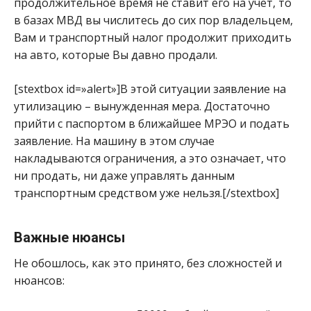
продолжительное время не ставит его на учёт, то
в базах МВД вы числитесь до сих пор владельцем,
Вам и транспортный налог продолжит приходить
на авто, которые Вы давно продали.
[stextbox id=»alert»]В этой ситуации заявление на
утилизацию – вынужденная мера. Достаточно
прийти с паспортом в ближайшее МРЭО и подать
заявление. На машину в этом случае
накладываются ограничения, а это означает, что
ни продать, ни даже управлять данным
транспортным средством уже нельзя.[/stextbox]
Важные нюансы
Не обошлось, как это принято, без сложностей и
нюансов: