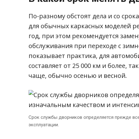
По-разному обстоят дела и со срок
для обычных каркасных моделей ре
год, при этом рекомендуется заме
обслуживания при переходе с зимн
показывает практика, для автомоб
составляет от 25 000 км и более, т
чаще, обычно осенью и весной.
Срок службы дворников определяется прежде все
эксплуатации.