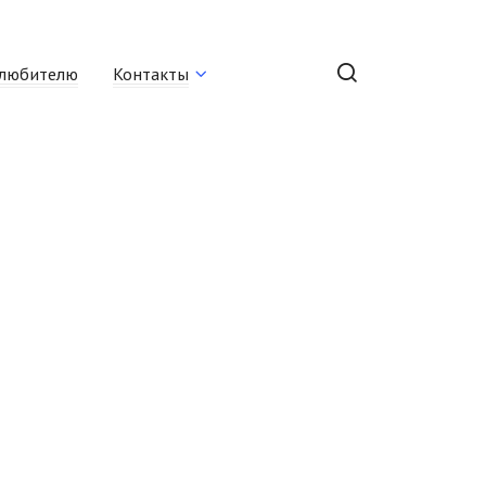
любителю
Контакты