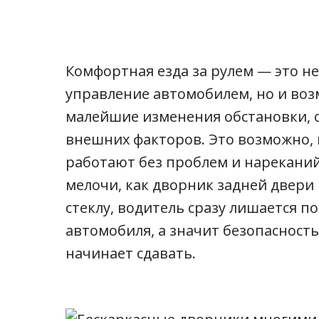
Комфортная езда за рулем — это не
управление автомобилем, но и воз
малейшие изменения обстановки, 
внешних факторов. Это возможно, 
работают без проблем и нареканий,
мелочи, как дворник задней двери 
стеклу, водитель сразу лишается п
автомобиля, а значит безопасность
начинает сдавать.