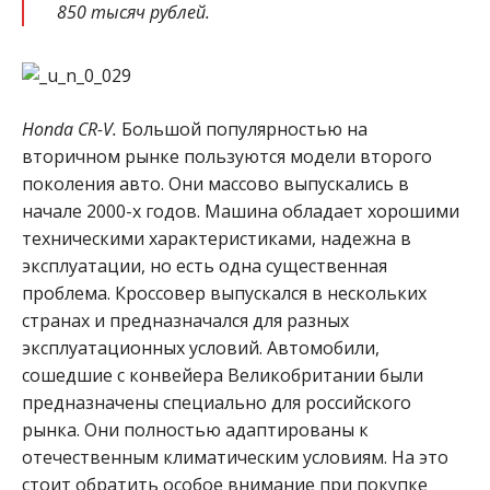
850 тысяч рублей.
Honda CR-V.
Большой популярностью на
вторичном рынке пользуются модели второго
поколения авто. Они массово выпускались в
начале 2000-х годов. Машина обладает хорошими
техническими характеристиками, надежна в
эксплуатации, но есть одна существенная
проблема. Кроссовер выпускался в нескольких
странах и предназначался для разных
эксплуатационных условий. Автомобили,
сошедшие с конвейера Великобритании были
предназначены специально для российского
рынка. Они полностью адаптированы к
отечественным климатическим условиям. На это
стоит обратить особое внимание при покупке