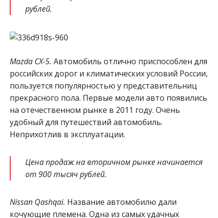
рублей.
Mazda CX-5.
Автомобиль отлично приспособлен для
российских дорог и климатических условий России,
пользуется популярностью у представительниц
прекрасного пола. Первые модели авто появились
на отечественном рынке в 2011 году. Очень
удобный для путешествий автомобиль.
Неприхотлив в эксплуатации.
Цена продаж на вторичном рынке начинается
от 900 тысяч рублей.
Nissan Qashqai.
Название автомобилю дали
кочующие племена. Одна из самых удачных