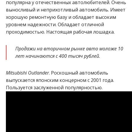
популярна у отечественных автолюбителей. Очень
выносливый и неприхотливый автомобиль. Имеет
хорошую ремонтную базу и обладает высоким
уровнем надежности. Обладает отличной
проходимостью. Настоящая рабочая лошадка.
Продажи на вторичном рынке авто моложе 10
лет начинаются с 400 тысяч рублей.
Mitsubishi Outlander
. Роскошный автомобиль
выпускается японским концерном с 2001 года.
Пользуется заслуженной популярностью.