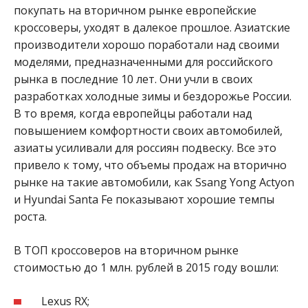
покупать на вторичном рынке европейские
кроссоверы, уходят в далекое прошлое. Азиатские
производители хорошо поработали над своими
моделями, предназначенными для российского
рынка в последние 10 лет. Они учли в своих
разработках холодные зимы и бездорожье России.
В то время, когда европейцы работали над
повышением комфортности своих автомобилей,
азиаты усиливали для россиян подвеску. Все это
привело к тому, что объемы продаж на вторично
рынке на такие автомобили, как Ssang Yong Actyon
и Hyundai Santa Fe показывают хорошие темпы
роста.
В ТОП кроссоверов на вторичном рынке
стоимостью до 1 млн. рублей в 2015 году вошли:
Lexus RX;