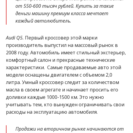
от 550-600 тысяч рублей. Купить за такие
деньги машину премиум класса мечтает
каждый автолюбитель.
Audi Q5.
Первый кроссовер этой марки
производитель выпустил на массовый рынок в
2008 году. Автомобиль имеет стильный экстерьер,
комфортный салон и прекрасные технические
характеристики. Самые продаваемые авто этой
модели оснащены двигателем с объемом 2,0
литра. Умный кроссовер следит за количеством
масла в своем агрегате и начинает просить его
доливки каждые 1000-1500 км. Это нужно
учитывать тем, кто вынужден ограничивать свои
расходы на эксплуатацию автомобиля.
Продажи на вторичном рынке начинаются от