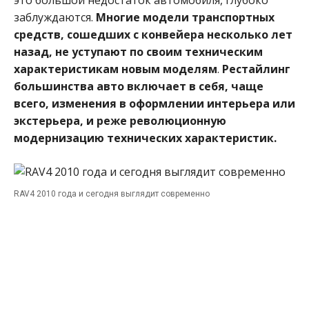
заблуждаются.
Многие модели транспортных
средств, сошедших с конвейера несколько лет
назад, не уступают по своим техническим
характеристикам новым моделям
.
Рестайлинг
большинства авто включает в себя, чаще
всего, изменения в оформлении интерьера или
экстерьера, и реже революционную
модернизацию технических характеристик.
RAV4 2010 года и сегодня выглядит современно