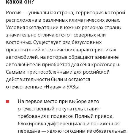
какой он?
Россия — уникальная страна, территория которой
расположена в различных климатических зонах.
Условия эксплуатации в южных регионах страны
значительно отличаются от северных или
восточных. Существует ряд безусловных
предпочтений в технических характеристиках
автомобилей, на которые обращают внимание
автолюбители приобретая для себя кроссоверы.
Самыми приспособленными для российской
действительности были и остаются
отечественные «Нивы» и УАЗы.
На первое место при выборе авто
отечественный покупатель ставит
требования к подвеске. Полный привод,
блокировка дифференциала и пониженная
передача — являются одним из обязательных