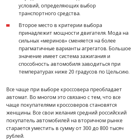
условий, определяющих выбор
транспортного средства.
Второе место в критерии выбора
принадлежит мощности двигателя. Мода на
сильных «меринов» сменяется на более
прагматичные варианты агрегатов. Большое
значение имеет система зажигания и
способность автомобиля заводиться при
температурах ниже 20 градусов по Цельсию.
Все чаще при выборе кроссовера преобладает
автомат. Во многом это связано с тем, что все
чаще покупателями кроссоверов становятся
женщины. Все свои желания средний российский
покупатель автомобилей на вторичном рынке
старается уместить в сумму от 300 до 800 тысяч
рублей.