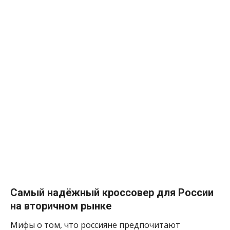
Самый надёжный кроссовер для России
на вторичном рынке
Мифы о том, что россияне предпочитают