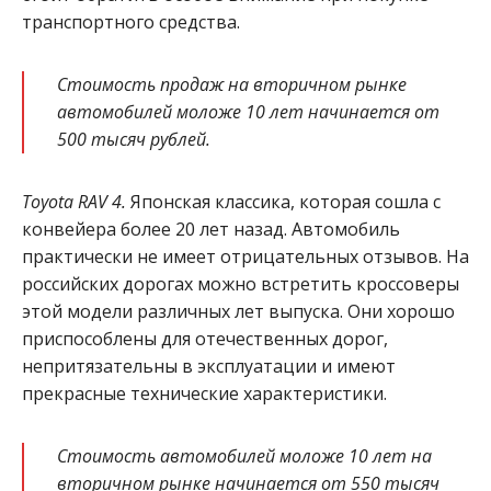
транспортного средства.
Стоимость продаж на вторичном рынке
автомобилей моложе 10 лет начинается от
500 тысяч рублей.
Toyota RAV 4.
Японская классика, которая сошла с
конвейера более 20 лет назад. Автомобиль
практически не имеет отрицательных отзывов. На
российских дорогах можно встретить кроссоверы
этой модели различных лет выпуска. Они хорошо
приспособлены для отечественных дорог,
непритязательны в эксплуатации и имеют
прекрасные технические характеристики.
Стоимость автомобилей моложе 10 лет на
вторичном рынке начинается от 550 тысяч