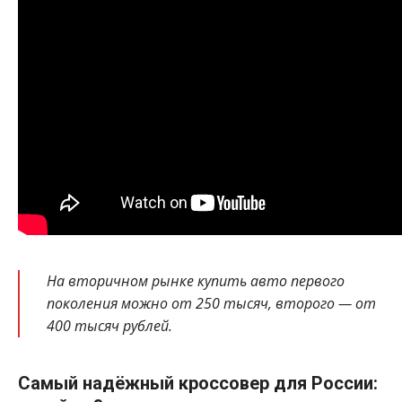
На вторичном рынке купить авто первого
поколения можно от 250 тысяч, второго — от
400 тысяч рублей.
Самый надёжный кроссовер для России: