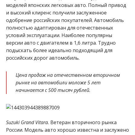
моделей японских легковых авто. Полный привод
и высокий клиренс получили заслуженное
одобрение российских покупателей. Автомобиль
полностью адаптирован для отечественных
условий эксплуатации. Наиболее популярны
версии авто с двигателем в 1,6 литра. Трудно
подыскать более идеально подходящий для
российских дорог автомобиль.
Цена продаж на отечественном вторичном
рынке на автомобили моложе 5 лет
начинается с 500 тысяч рублей.
Suzuki Grand Vitara.
Ветеран вторичного рынка
России. Модель авто хорошо известна и заслужено