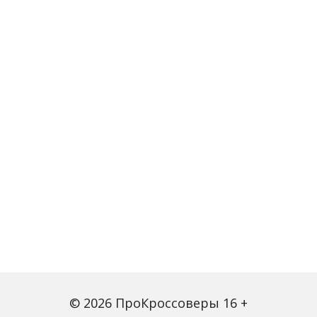
© 2026 ПроКроссоверы 16 +