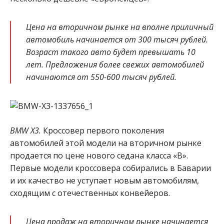
Цена на вторичном рынке на вполне приличный
автомобиль начинается от 300 тысяч рублей.
Возраст такого авто будет превышать 10
лет. Предложения более свежих автомобилей
начинаются от 550-600 тысяч рублей.
BMW X3.
Кроссовер первого поколения
автомобилей этой модели на вторичном рынке
продается по цене нового седана класса «В».
Первые модели кроссовера собирались в Баварии
и их качество не уступает новым автомобилям,
сходящим с отечественных конвейеров.
Цена продаж на вторичном рынке начинается