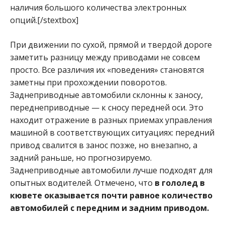
наличия большого количества электронных
опций.[/stextbox]
При движении по сухой, прямой и твердой дороге
заметить разницу между приводами не совсем
просто. Все различия их «поведения» становятся
заметны при прохождении поворотов.
Заднеприводные автомобили склонны к заносу,
переднеприводные — к сносу передней оси. Это
находит отражение в разных приемах управления
машиной в соответствующих ситуациях: передний
привод свалится в занос позже, но внезапно, а
задний раньше, но прогнозируемо.
Заднеприводные автомобили лучше подходят для
опытных водителей. Отмечено, что
в гололед в
кювете оказывается почти равное количество
автомобилей с передним и задним приводом.