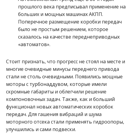
прошлого века предписывал применение на
больших и мощных машинах АКПП.
Поперечное размещение коробки передач
было не простым решением, которое
сказалось на качестве переднеприводных
«автоматов».
Стоит признать, что прогресс не стоял на месте и
многие очевидные минусы переднего привода
стали не столь очевидными. Появились мощные
моторы с турбонаддувом, которые имели
скромные габариты и облегчили решение
компоновочных задач. Также, как и больший
функционал новых автоматических коробок
передач. Для гашения вибраций и шума
моторного отсека стали применять гидроопоры,
улучшились и сами подвески.