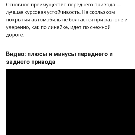
Основное преимущество переднего привода —
лучшая курсовая устойчивость. На скользком
покрытии автомобиль не болтается при разгоне и
уверенно, как по линейке, идет по снежной
дороге.
Видео: плюсы и минусы переднего и
заднего привода