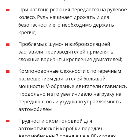
При разгоне реакция передается на рулевое
колесо. Руль начинает дрожать и для
безопасности его необходимо держать
крепче;
Проблемы с шумо- и виброизоляцией
заставили производителей применять
сложные варианты крепления двигателей;
Компоновочные сложности с поперечным
размещением двигателей большой
мощности. V-образные двигатели ставились
продольно и это увеличивало нагрузку на
переднюю ось и ухудшало управляемость
автомобилем.
Трудности с компоновкой для
автоматической коробки передач.
Автомобильный тренд еще в 80-х годах