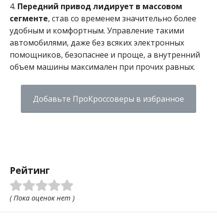
4.
П
ередний привод лидирует в массовом
сегменте
, став со временем значительно более
удобным и комфортным. Управление такими
автомобилями, даже без всяких электронных
помощников, безопаснее и проще, а внутренний
объем машины максимален при прочих равных.
Добавьте ПроКроссоверы в избранное
Рейтинг
( Пока оценок нет )