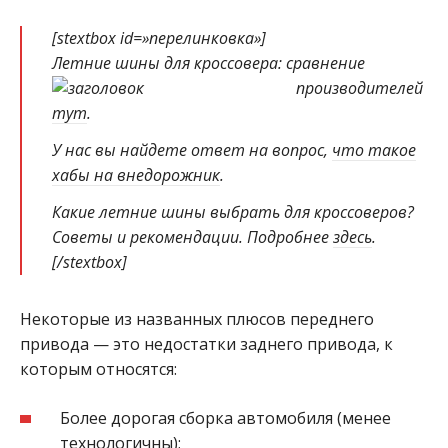
[stextbox id=»перелинковка»]
Летние шины для кроссовера: сравнение
производителей
тут
.
У нас вы найдете ответ на вопрос,
что такое
хабы на внедорожник
.
Какие летние шины выбрать для кроссоверов?
Советы и рекомендации. Подробнее
здесь
.
[/stextbox]
Некоторые из названных плюсов переднего
привода — это недостатки заднего привода, к
которым относятся:
Более дорогая сборка автомобиля (менее
технологичны);