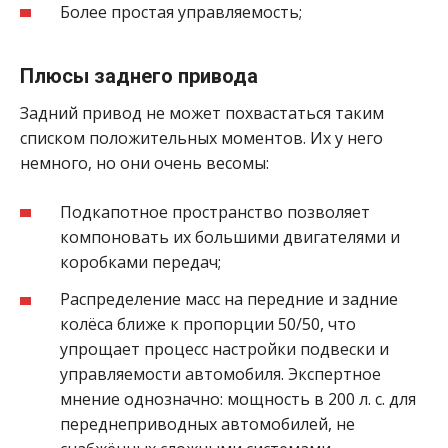
Более простая управляемость;
Плюсы заднего привода
Задний привод не может похвастаться таким
списком положительных моментов. Их у него
немного, но они очень весомы:
Подкапотное пространство позволяет
компоновать их большими двигателями и
коробками передач;
Распределение масс на передние и задние
колёса ближе к пропорции 50/50, что
упрощает процесс настройки подвески и
управляемости автомобиля. Экспертное
мнение однозначно: мощность в 200 л. с. для
переднеприводных автомобилей, не