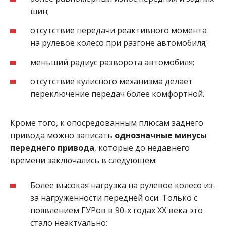
шин;
отсутствие передачи реактивного момента
на рулевое колесо при разгоне автомобиля;
меньший радиус разворота автомобиля;
отсутствие кулисного механизма делает
переключение передач более комфортной.
Кроме того, к опосредованным плюсам заднего
привода можно записать
однозначные минусы
переднего привода
, которые до недавнего
времени заключались в следующем:
Более высокая нагрузка на рулевое колесо из-
за нагруженности передней оси. Только с
появлением ГУРов в 90-х годах ХХ века это
стало неактуально;