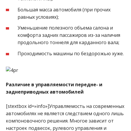
Большая масса автомобиля (при прочих
равных условиях);
Уменьшение полезного объема салона и
комфорта задних пассажиров из-за наличия
продольного тоннеля для карданного вала;
Проходимость машины по бездорожью хуже.
Различие в управляемости передне- и
заднеприводных автомобилей
[stextbox id=»info»]Управляемость на современных
автомобилях не является следствием одного лишь
компоновочного решения. Многое зависит от
настроек подвесок, рулевого управления и