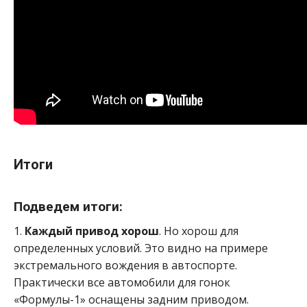
Итоги
Подведем итоги:
1.
Каждый привод хорош
. Но хорош для
определенных условий. Это видно на примере
экстремального вождения в автоспорте.
Практически все автомобили для гонок
«Формулы-1» оснащены задним приводом.