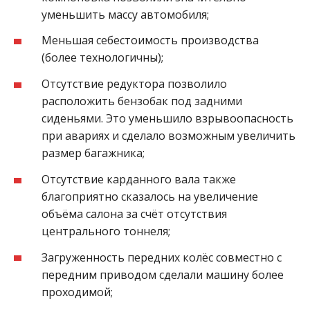
уменьшить массу автомобиля;
Меньшая себестоимость производства
(более технологичны);
Отсутствие редуктора позволило
расположить бензобак под задними
сиденьями. Это уменьшило взрывоопасность
при авариях и сделало возможным увеличить
размер багажника;
Отсутствие карданного вала также
благоприятно сказалось на увеличение
объёма салона за счёт отсутствия
центрального тоннеля;
Загруженность передних колёс совместно с
передним приводом сделали машину более
проходимой;