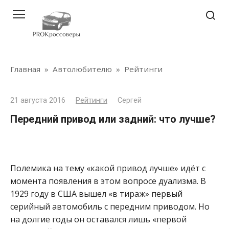
Перейти
к
контенту
Главная
»
Автолюбителю
»
Рейтинги
21 августа 2016
Рейтинги
Сергей
Передний привод или задний: что лучше?
Полемика на тему «какой привод лучше» идёт с
момента появления в этом вопросе дуализма. В
1929 году в США вышел «в тираж» первый
серийный автомобиль с передним приводом. Но
на долгие годы он оставался лишь «первой