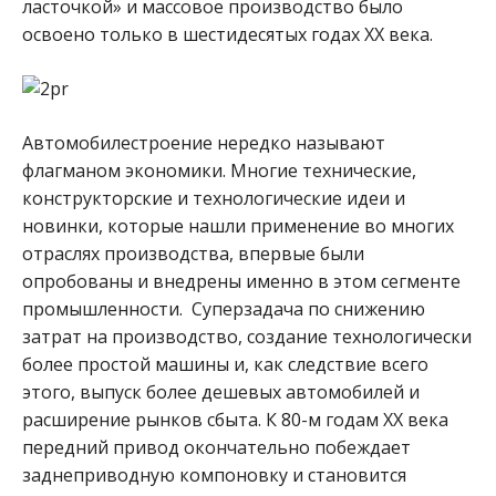
ласточкой» и массовое производство было
освоено только в шестидесятых годах ХХ века.
Автомобилестроение нередко называют
флагманом экономики. Многие технические,
конструкторские и технологические идеи и
новинки, которые нашли применение во многих
отраслях производства, впервые были
опробованы и внедрены именно в этом сегменте
промышленности. Суперзадача по снижению
затрат на производство, создание технологически
более простой машины и, как следствие всего
этого, выпуск более дешевых автомобилей и
расширение рынков сбыта. К 80-м годам XX века
передний привод окончательно побеждает
заднеприводную компоновку и становится