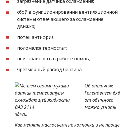
загрязнение датчика охлаждения;
сбой в функционировании вентиляционной
системы отвечающего за охлаждение
движка;
потек антифриз;
поломался термостат;
неисправность в работе помпы;
чрезмерный расход бензина.
Об отличиях
Гелендваген 6х6
от обычного
можно узнать
здесь.
Как менять маслосъемные колпачки
и не проще