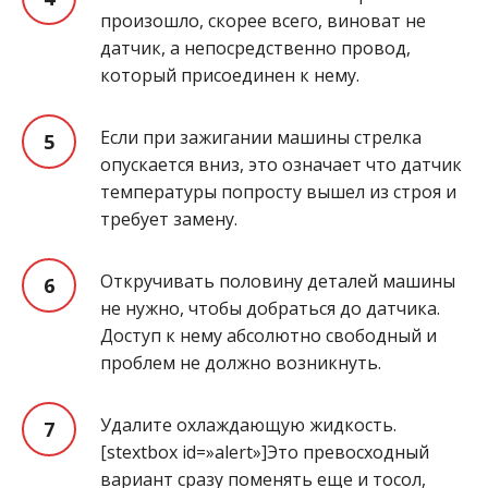
произошло, скорее всего, виноват не
датчик, а непосредственно провод,
который присоединен к нему.
Если при зажигании машины стрелка
опускается вниз, это означает что датчик
температуры попросту вышел из строя и
требует замену.
Откручивать половину деталей машины
не нужно, чтобы добраться до датчика.
Доступ к нему абсолютно свободный и
проблем не должно возникнуть.
Удалите охлаждающую жидкость.
[stextbox id=»alert»]Это превосходный
вариант сразу поменять еще и тосол,