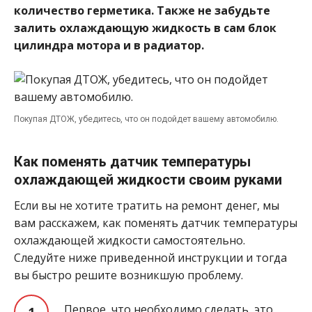
количество герметика. Также не забудьте
залить охлаждающую жидкость в сам блок
цилиндра мотора и в радиатор.
Покупая ДТОЖ, убедитесь, что он подойдет вашему автомобилю.
Как поменять датчик температуры
охлаждающей жидкости своим руками
Если вы не хотите тратить на ремонт денег, мы
вам расскажем, как поменять датчик температуры
охлаждающей жидкости самостоятельно.
Следуйте ниже приведенной инструкции и тогда
вы быстро решите возникшую проблему.
Первое, что необходимо сделать, это