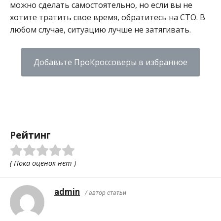
можно сделать самостоятельно, но если вы не
хотите тратить свое время, обратитесь на СТО. В
любом случае, ситуацию лучше не затягивать.
Добавьте ПроКроссоверы в избранное
Рейтинг
( Пока оценок нет )
admin
/ автор статьи