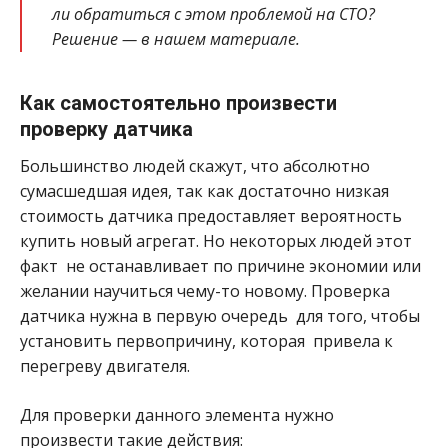
ли обратиться с этом проблемой на СТО?
Решение — в нашем материале.
Как самостоятельно произвести
проверку датчика
Большинство людей скажут, что абсолютно
сумасшедшая идея, так как достаточно низкая
стоимость датчика предоставляет вероятность
купить новый агрегат. Но некоторых людей этот
факт не останавливает по причине экономии или
желании научиться чему-то новому. Проверка
датчика нужна в первую очередь для того, чтобы
установить первопричину, которая привела к
перегреву двигателя.
Для проверки данного элемента нужно
произвести такие действия: