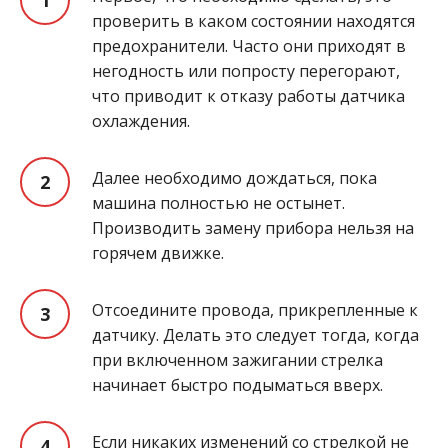
проверить в каком состоянии находятся
предохранители. Часто они приходят в
негодность или попросту перегорают,
что приводит к отказу работы датчика
охлаждения.
Далее необходимо дождаться, пока
машина полностью не остынет.
Производить замену прибора нельзя на
горячем движке.
Отсоедините провода, прикрепленные к
датчику. Делать это следует тогда, когда
при включенном зажигании стрелка
начинает быстро подыматься вверх.
Если никаких изменений со стрелкой не