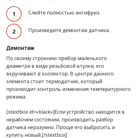
Слейте полностью антифриз.
Произведите демонтаж датчика.
Демонтаж
По своему строению прибор маленького
диаметра в виде резьбовой втулки, его
вкручивают в коллектор. В центре данного
элемента стоит термодатчик, который
производит контроль изменения температурного
режима.
[stextbox id=»black»]Если устройство находится в
нерабочем состоянии, производить разбор
датчика неразумно. Проще его выбросить и
купить новый.[/stextbox]