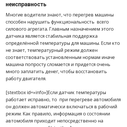
неисправность
Многие водители знают, что перегрев машины
способен нарушить функциональность всего
силового агрегата. Главным назначением этого
датчика является стабильная поддержка
определённой температуры для машины. Если кто
не знает, температурный режим должен
соответствовать установленным нормам иначе
машина попросту сломается и придется очень
много заплатить денег, чтобы восстановить
работу двигателя.
[stextbox id=»info»]Если датчик температуры
работает исправно, то при перегреве автомобиля
он должен автоматически включаться в рабочий
режим. Как правило, информация о состоянии
автомобиля приходит непосредственно на