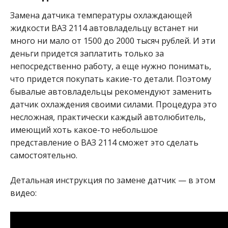
Замена датчика температуры охлаждающей
жидкости ВАЗ 2114 автовладельцу встанет ни
много ни мало от 1500 до 2000 тысяч рублей. И эти
деньги придется заплатить только за
непосредственно работу, а еще нужно понимать,
что придется покупать какие-то детали. Поэтому
бывалые автовладельцы рекомендуют заменить
датчик охлаждения своими силами. Процедура это
несложная, практически каждый автолюбитель,
имеющий хоть какое-то небольшое
представление о ВАЗ 2114 сможет это сделать
самостоятельно.
Детальная инструкция по замене датчик — в этом
видео: