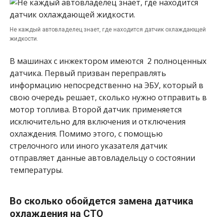
Не каждый автовладелец знает, где находится датчик охлаждающей
жидкости.
В машинах с инжектором имеются 2 полноценных
датчика. Первый призван переправлять
информацию непосредственно на ЭБУ, который в
свою очередь решает, сколько нужно отправить в
мотор топлива. Второй датчик применяется
исключительно для включения и отключения
охлаждения. Помимо этого, с помощью
стрелочного или иного указателя датчик
отправляет данные автовладельцу о состоянии
температуры.
Во сколько обойдется замена датчика
охлаждения на СТО