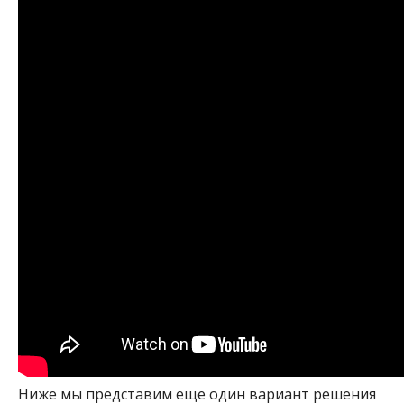
Ниже мы представим еще один вариант решения