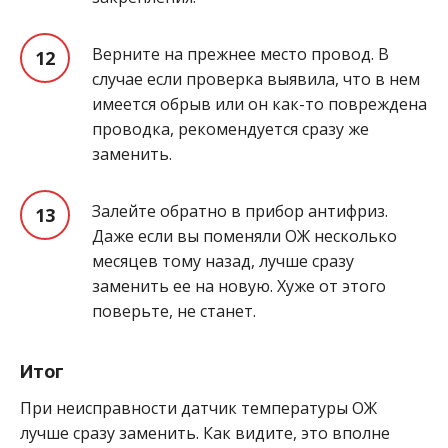
Верните на прежнее место провод. В
случае если проверка выявила, что в нем
имеется обрыв или он как-то повреждена
проводка, рекомендуется сразу же
заменить.
Залейте обратно в прибор антифриз.
Даже если вы поменяли ОЖ несколько
месяцев тому назад, лучше сразу
заменить ее на новую. Хуже от этого
поверьте, не станет.
Итог
При неисправности датчик температуры ОЖ
лучше сразу заменить. Как видите, это вполне