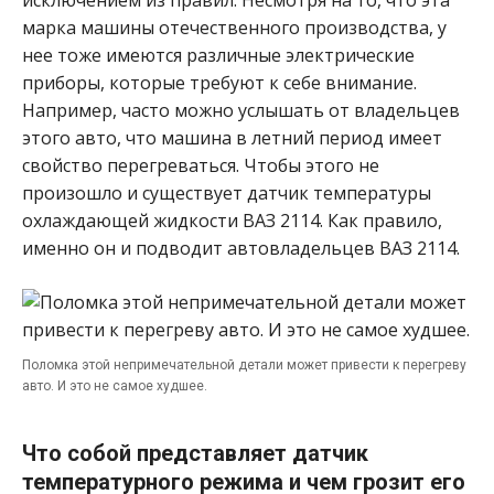
марка машины отечественного производства, у
нее тоже имеются различные электрические
приборы, которые требуют к себе внимание.
Например, часто можно услышать от владельцев
этого авто, что машина в летний период имеет
свойство перегреваться. Чтобы этого не
произошло и существует датчик температуры
охлаждающей жидкости ВАЗ 2114. Как правило,
именно он и подводит автовладельцев ВАЗ 2114.
Поломка этой непримечательной детали может привести к перегреву
авто. И это не самое худшее.
Что собой представляет датчик
температурного режима и чем грозит его