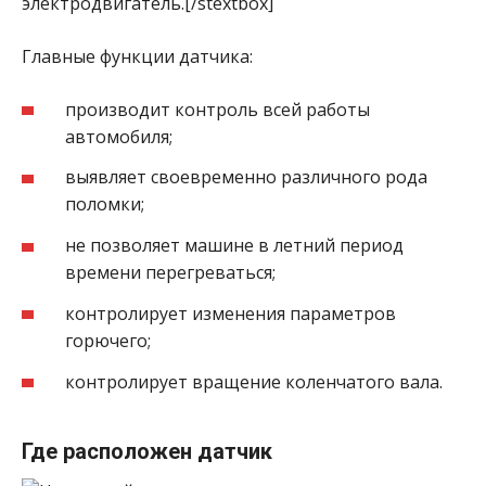
электродвигатель.[/stextbox]
Главные функции датчика:
производит контроль всей работы
автомобиля;
выявляет своевременно различного рода
поломки;
не позволяет машине в летний период
времени перегреваться;
контролирует изменения параметров
горючего;
контролирует вращение коленчатого вала.
Где расположен датчик