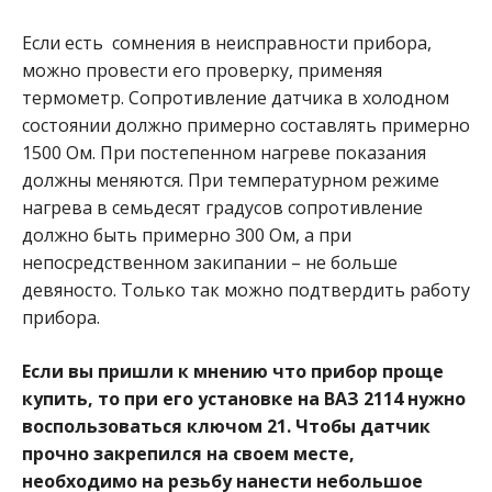
Если есть сомнения в неисправности прибора,
можно провести его проверку, применяя
термометр. Сопротивление датчика в холодном
состоянии должно примерно составлять примерно
1500 Ом. При постепенном нагреве показания
должны меняются. При температурном режиме
нагрева в семьдесят градусов сопротивление
должно быть примерно 300 Ом, а при
непосредственном закипании – не больше
девяносто. Только так можно подтвердить работу
прибора.
Если вы пришли к мнению что прибор проще
купить, то при его установке на ВАЗ 2114 нужно
воспользоваться ключом 21. Чтобы датчик
прочно закрепился на своем месте,
необходимо на резьбу нанести небольшое