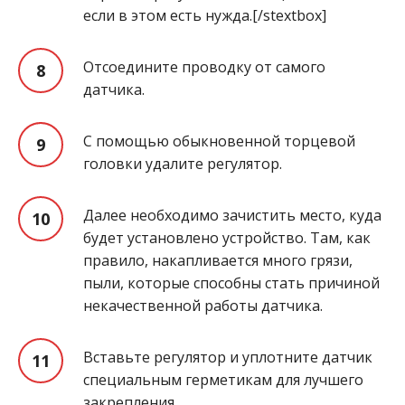
если в этом есть нужда.[/stextbox]
Отсоедините проводку от самого
датчика.
С помощью обыкновенной торцевой
головки удалите регулятор.
Далее необходимо зачистить место, куда
будет установлено устройство. Там, как
правило, накапливается много грязи,
пыли, которые способны стать причиной
некачественной работы датчика.
Вставьте регулятор и уплотните датчик
специальным герметикам для лучшего
закрепления.