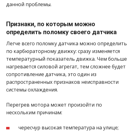
данной проблемы.
Признаки, по которым можно
определить поломку своего датчика
Легче всего поломку датчика можно определить
по карбюраторному движку: сразу изменяется
температурный показатель движка. Чем больше
нагревается силовой агрегат, тем сложнее будет
сопротивление датчика, это один из
распространенных признаков неисправности
системы охлаждения.
Перегрев мотора может произойти по
нескольким причинам:
чересчур высокая температура на улице;