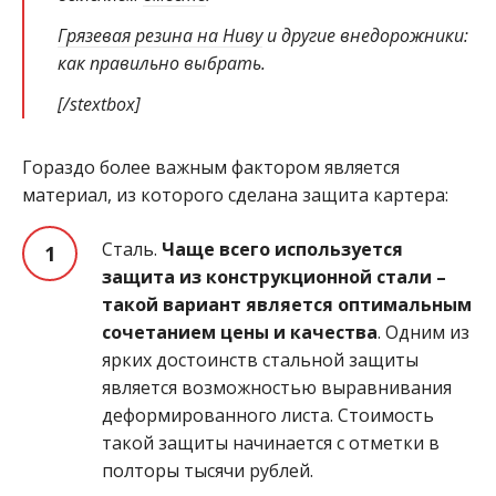
Грязевая резина на Ниву
и другие внедорожники:
как правильно выбрать.
[/stextbox]
Гораздо более важным фактором является
материал, из которого сделана защита картера:
Сталь.
Чаще всего используется
защита из конструкционной стали –
такой вариант является оптимальным
сочетанием цены и качества
. Одним из
ярких достоинств стальной защиты
является возможностью выравнивания
деформированного листа. Стоимость
такой защиты начинается с отметки в
полторы тысячи рублей.