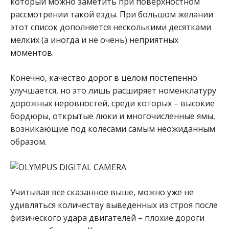
который можно заметить при поверхностном
рассмотрении такой езды. При большом желании
этот список дополняется несколькими десятками
мелких (а иногда и не очень) неприятных
моментов.
Конечно, качество дорог в целом постепенно
улучшается, но это лишь расширяет номенклатуру
дорожных неровностей, среди которых – высокие
бордюры, открытые люки и многочисленные ямы,
возникающие под колесами самым неожиданным
образом.
Учитывая все сказанное выше, можно уже не
удивляться количеству выведенных из строя после
физического удара двигателей – плохие дороги