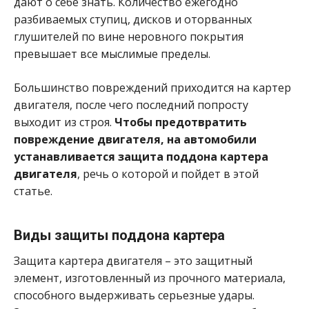
дают о себе знать. Количество ежегодно
разбиваемых ступиц, дисков и оторванных
глушителей по вине неровного покрытия
превышает все мыслимые пределы.
Большинство повреждений приходится на картер
двигателя, после чего последний попросту
выходит из строя.
Чтобы предотвратить
повреждение двигателя, на автомобили
устанавливается защита поддона картера
двигателя
, речь о которой и пойдет в этой
статье.
Виды защиты поддона картера
Защита картера двигателя – это защитный
элемент, изготовленный из прочного материала,
способного выдерживать серьезные удары.