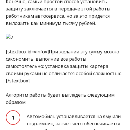
Конечно, самый простой способ установить
защиту заключается в передаче этой работы
работникам автосервиса, но за это придется
выложить как минимум тысячу рублей.
[stextbox id=»info»]При желании эту сумму можно
сэкономить, выполнив все работы
самостоятельно: установка защиты картера
своими руками не отличается особой сложностью.
[/stextbox]
Алгоритм работы будет выглядеть следующим
образом:
Автомобиль устанавливается на яму или
подъемник, за счет чего обеспечивается