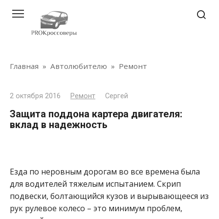
Перейти
к
контенту
Главная
»
Автолюбителю
»
Ремонт
2 октября 2016
Ремонт
Сергей
Защита поддона картера двигателя:
вклад в надежность
Езда по неровным дорогам во все времена была
для водителей тяжелым испытанием. Скрип
подвески, болтающийся кузов и вырывающееся из
рук рулевое колесо – это минимум проблем,