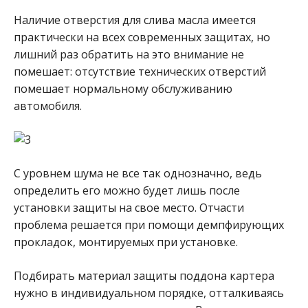
Наличие отверстия для слива масла имеется
практически на всех современных защитах, но
лишний раз обратить на это внимание не
помешает: отсутствие технических отверстий
помешает нормальному обслуживанию
автомобиля.
С уровнем шума не все так однозначно, ведь
определить его можно будет лишь после
установки защиты на свое место. Отчасти
проблема решается при помощи демпфирующих
прокладок, монтируемых при установке.
Подбирать материал защиты поддона картера
нужно в индивидуальном порядке, отталкиваясь