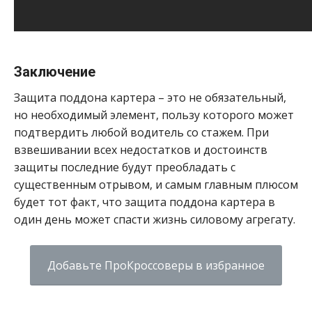
Заключение
Защита поддона картера – это не обязательный,
но необходимый элемент, пользу которого может
подтвердить любой водитель со стажем. При
взвешивании всех недостатков и достоинств
защиты последние будут преобладать с
существенным отрывом, и самым главным плюсом
будет тот факт, что защита поддона картера в
один день может спасти жизнь силовому агрегату.
Добавьте ПроКроссоверы в избранное