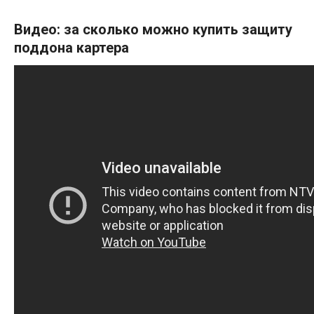
Видео: за сколько можно купить защиту
поддона картера