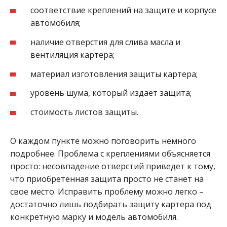
соответствие креплений на защите и корпусе
автомобиля;
наличие отверстия для слива масла и
вентиляция картера;
материал изготовления защиты картера;
уровень шума, который издает защита;
стоимость листов защиты.
О каждом пункте можно поговорить немного
подробнее. Проблема с креплениями объясняется
просто: несовпадение отверстий приведет к тому,
что приобретенная защита просто не станет на
свое место. Исправить проблему можно легко –
достаточно лишь подбирать защиту картера под
конкретную марку и модель автомобиля.