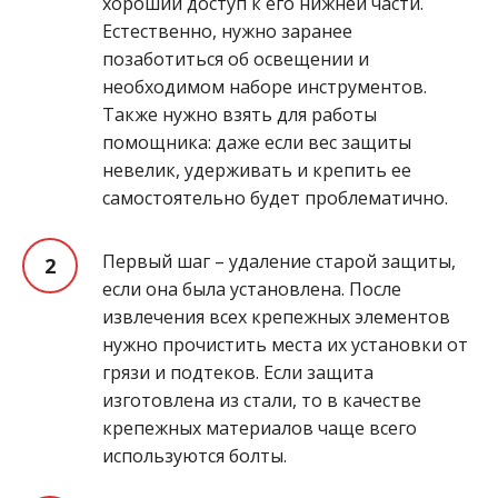
хороший доступ к его нижней части.
Естественно, нужно заранее
позаботиться об освещении и
необходимом наборе инструментов.
Также нужно взять для работы
помощника: даже если вес защиты
невелик, удерживать и крепить ее
самостоятельно будет проблематично.
Первый шаг – удаление старой защиты,
если она была установлена. После
извлечения всех крепежных элементов
нужно прочистить места их установки от
грязи и подтеков. Если защита
изготовлена из стали, то в качестве
крепежных материалов чаще всего
используются болты.