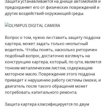
Защита устанавливается на днище автомобиля и
предохраняет его от физических повреждений и
других воздействий окружающей среды.
Вопрос о том, нужно ли ставить защиту поддона
картера, может задать только неопытный
водитель. Чтобы понять, насколько риторичен
подобный вопрос, достаточно взглянуть на
конструкцию картера, который, по сути, является
тонким металлическим листом, содержащим
моторное масло. Повреждение этого поддона
приведет к нарушению работу системы смазки, и
двигатель после такого обращения может
потребовать капитального ремонта.
Защита картера классифицируется по двум