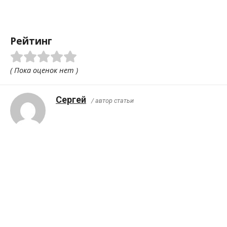
Рейтинг
( Пока оценок нет )
Сергей
/ автор статьи