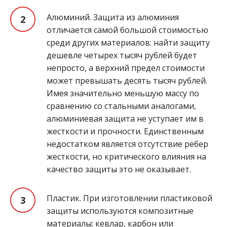
Алюминий. Защита из алюминия
отличается самой большой стоимостью
среди других материалов: найти защиту
дешевле четырех тысяч рублей будет
непросто, а верхний предел стоимости
может превышать десять тысяч рублей.
Имея значительно меньшую массу по
сравнению со стальными аналогами,
алюминиевая защита не уступает им в
жесткости и прочности. Единственным
недостатком является отсутствие ребер
жесткости, но критического влияния на
качество защиты это не оказывает.
Пластик. При изготовлении пластиковой
защиты используются композитные
материалы: кевлар, карбон или