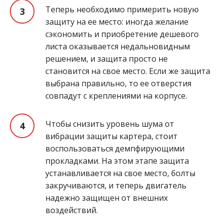
Теперь необходимо примерить новую
защиту на ее место: иногда желание
сэкономить и приобретение дешевого
листа оказывается недальновидным
решением, и защита просто не
становится на свое место. Если же защита
выбрана правильно, то ее отверстия
совпадут с креплениями на корпусе.
Чтобы снизить уровень шума от
вибрации защиты картера, стоит
воспользоваться демпфирующими
прокладками. На этом этапе защита
устанавливается на свое место, болты
закручиваются, и теперь двигатель
надежно защищен от внешних
воздействий.