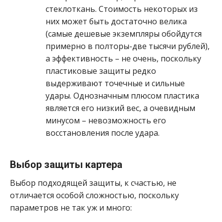
стеклоткань. Стоимость некоторых из
них может быть достаточно велика
(самые дешевые экземпляры обойдутся
примерно в полторы-две тысячи рублей),
а эффективность – не очень, поскольку
пластиковые защиты редко
выдерживают точечные и сильные
удары. Однозначным плюсом пластика
является его низкий вес, а очевидным
минусом – невозможность его
восстановления после удара.
Выбор защиты картера
Выбор подходящей защиты, к счастью, не
отличается особой сложностью, поскольку
параметров не так уж и много: