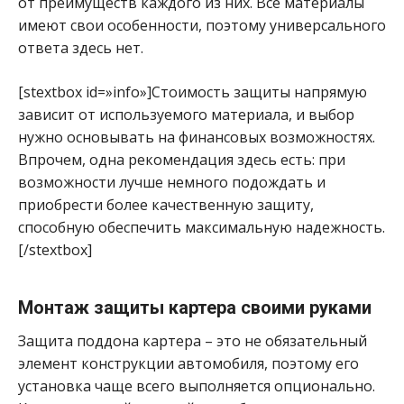
от преимуществ каждого из них. Все материалы
имеют свои особенности, поэтому универсального
ответа здесь нет.
[stextbox id=»info»]Стоимость защиты напрямую
зависит от используемого материала, и выбор
нужно основывать на финансовых возможностях.
Впрочем, одна рекомендация здесь есть: при
возможности лучше немного подождать и
приобрести более качественную защиту,
способную обеспечить максимальную надежность.
[/stextbox]
Монтаж защиты картера своими руками
Защита поддона картера – это не обязательный
элемент конструкции автомобиля, поэтому его
установка чаще всего выполняется опционально.