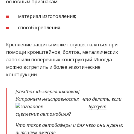
основным признакам:
материал изготовления;
способ крепления.
Крепление защиты может осуществляться при
помощи кронштейнов, болтов, металлических
лапок или поперечных конструкций. Иногда
можно встретить и более экзотические
конструкции.
[stextbox id=»перелинковка»]
Устраняем неисправности:
что делать, если
буксует
сцепление автомобиля?
Что такое автобаферы и для чего они нужны:
выясняем
вместе
.