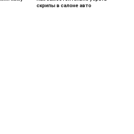
скрипы в салоне авто