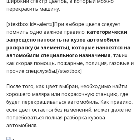
широкий спектр цветов, в который можно
перекрасить машину.
[stextbox id=»alert»]При выборе цвета следует
помнить одно важное правило:
категорически
запрещено наносить на кузов автомобиля
раскраску (и элементы), которые наносятся на
автомобили специального назначения
, таких
как скорая помощь, пожарные, полиция, газовые и
прочие спецслужбы.[/stextbox]
После того, как цвет выбран, необходимо найти
хорошего маляра или покрасочную станцию, где
будет перекрашиваться автомобиль. Как правило,
если цвет остается без изменений, может даже не
потребоваться полная разборка кузова
автомобиля.