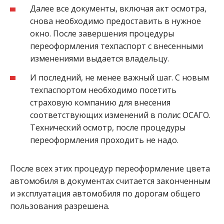
Далее все документы, включая акт осмотра,
снова необходимо предоставить в нужное
окно. После завершения процедуры
переоформления техпаспорт с внесенными
изменениями выдается владельцу.
И последний, не менее важный шаг. С новым
техпаспортом необходимо посетить
страховую компанию для внесения
соответствующих изменений в полис ОСАГО.
Технический осмотр, после процедуры
переоформления проходить не надо.
После всех этих процедур переоформление цвета
автомобиля в документах считается законченным
и эксплуатация автомобиля по дорогам общего
пользования разрешена.