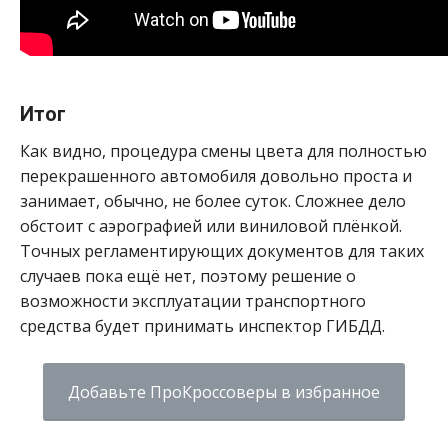
Итог
Как видно, процедура смены цвета для полностью
перекрашенного автомобиля довольно проста и
занимает, обычно, не более суток. Сложнее дело
обстоит с аэрографией или виниловой плёнкой.
Точных регламентирующих документов для таких
случаев пока ещё нет, поэтому решение о
возможности эксплуатации транспортного
средства будет принимать инспектор ГИБДД.
Добавьте ПроКроссоверы в избранное