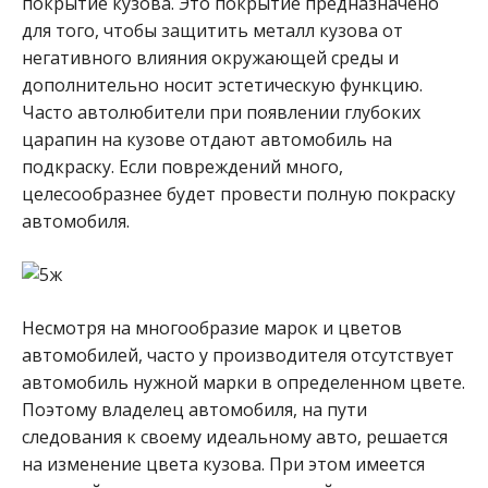
покрытие кузова. Это покрытие предназначено
для того, чтобы защитить металл кузова от
негативного влияния окружающей среды и
дополнительно носит эстетическую функцию.
Часто автолюбители при появлении глубоких
царапин на кузове отдают автомобиль на
подкраску. Если повреждений много,
целесообразнее будет провести полную покраску
автомобиля.
Несмотря на многообразие марок и цветов
автомобилей, часто у производителя отсутствует
автомобиль нужной марки в определенном цвете.
Поэтому владелец автомобиля, на пути
следования к своему идеальному авто, решается
на изменение цвета кузова. При этом имеется