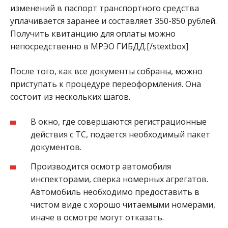
изменений в паспорт транспортного средства
уплачивается заранее и составляет 350-850 рублей.
Получить квитанцию для оплаты можно
непосредственно в МРЭО ГИБДД.[/stextbox]
После того, как все документы собраны, можно
приступать к процедуре переоформления. Она
состоит из нескольких шагов.
В окно, где совершаются регистрационные
действия с ТС, подается необходимый пакет
документов.
Производится осмотр автомобиля
инспекторами, сверка номерных агрегатов.
Автомобиль необходимо предоставить в
чистом виде с хорошо читаемыми номерами,
иначе в осмотре могут отказать.