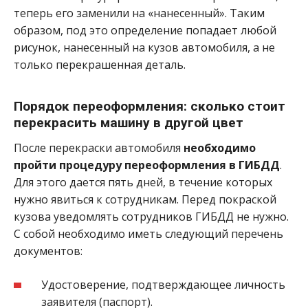
теперь его заменили на «нанесенный». Таким
образом, под это определение попадает любой
рисунок, нанесенный на кузов автомобиля, а не
только перекрашенная деталь.
Порядок переоформления: сколько стоит
перекрасить машину в другой цвет
После перекраски автомобиля
необходимо
пройти процедуру переоформления в ГИБДД
.
Для этого дается пять дней, в течение которых
нужно явиться к сотрудникам. Перед покраской
кузова уведомлять сотрудников ГИБДД не нужно.
С собой необходимо иметь следующий перечень
документов:
Удостоверение, подтверждающее личность
заявителя (паспорт).