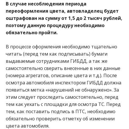
В случае несоблюдения периода
переоформления цвета, автовладелец будет
оштрафован на сумму от 1,5 до 2 тысяч рублей,
поэтому данную процедуру необходимо
обязательно пройти.
В процессе оформления необходимо тщательно
читать (перед тем как подписывать) бумаги
выдаваемые сотрудниками ГИБДД, а так же
самостоятельно сверить внесенные в них данные
(номера агрегатов, описание цвета и т.д.). После
осмотра автомобиля инспектором ГИБДД должна
появиться метка «нарушений не обнаружено». За
этим следует проследить самостоятельно, перед
тем как уехать с площадки для осмотра ТС. Перед
тем, как поставить подпись в ПТС, необходимо
обязательно проверить отметку об изменении
цвета автомобиля.