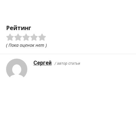
Рейтинг
( Пока оценок нет )
Сергей
/ автор статьи