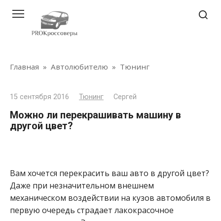
Перейти
к
контенту
Главная
»
Автолюбителю
»
Тюнинг
15 сентября 2016
Тюнинг
Сергей
Можно ли перекрашивать машину в
другой цвет?
Вам хочется перекрасить ваш авто в другой цвет?
Даже при незначительном внешнем
механическом воздействии на кузов автомобиля в
первую очередь страдает лакокрасочное