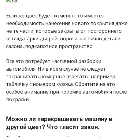
Если же цвет будет изменён, то имеется
необходимость нанесения нового покрытия даже
не те части, которые закрыты от постороннего
взгляда: арки дверей, пороги, частично детали
салона, подкапотное пространство.
Все это потребует частичной разборки
автомобиля. Ни в коем случае не следует
закрашивать номерные агрегаты, например
табличку с номером кузова. Обратите на это
особое внимание при приемке автомобиля после
покраски.
Можно ли перекрашивать машину в
другой цвет? Что гласит закон.