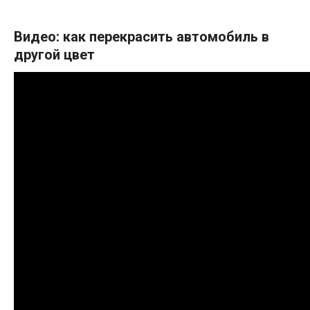
Видео: как перекрасить автомобиль в
другой цвет