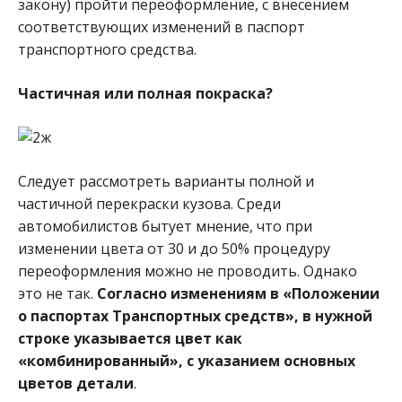
закону) пройти переоформление, с внесением
соответствующих изменений в паспорт
транспортного средства.
Частичная или полная покраска?
Следует рассмотреть варианты полной и
частичной перекраски кузова. Среди
автомобилистов бытует мнение, что при
изменении цвета от 30 и до 50% процедуру
переоформления можно не проводить. Однако
это не так.
Согласно изменениям в «Положении
о паспортах Транспортных средств», в нужной
строке указывается цвет как
«комбинированный», с указанием основных
цветов детали
.