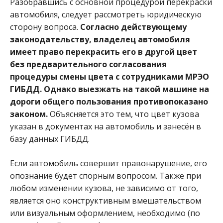
Разобравшись с основной процедурой перекраски
автомобиля, следует рассмотреть юридическую
сторону вопроса.
Согласно действующему
законодательству, владелец автомобиля
имеет право перекрасить его в другой цвет
без предварительного согласования
процедуры смены цвета с сотрудниками МРЭО
ГИБДД. Однако выезжать на такой машине на
дороги общего пользования противопоказано
законом.
Объясняется это тем, что цвет кузова
указан в документах на автомобиль и занесён в
базу данных ГИБДД.
Если автомобиль совершит правонарушение, его
опознание будет спорным вопросом. Также при
любом изменении кузова, не зависимо от того,
является оно конструктивным вмешательством
или визуальным оформлением, необходимо (по