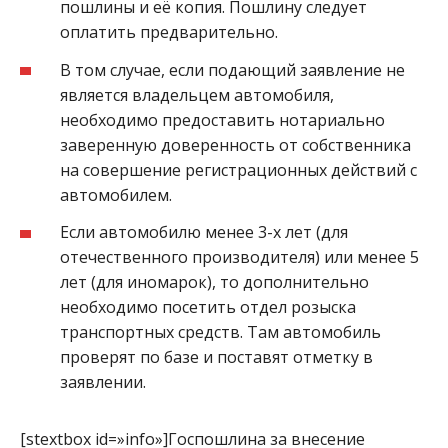
пошлины и её копия. Пошлину следует
оплатить предварительно.
В том случае, если подающий заявление не
является владельцем автомобиля,
необходимо предоставить нотариально
заверенную доверенность от собственника
на совершение регистрационных действий с
автомобилем.
Если автомобилю менее 3-х лет (для
отечественного производителя) или менее 5
лет (для иномарок), то дополнительно
необходимо посетить отдел розыска
транспортных средств. Там автомобиль
проверят по базе и поставят отметку в
заявлении.
[stextbox id=»info»]Госпошлина за внесение