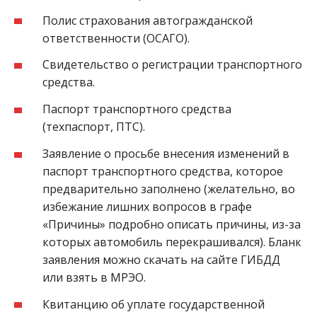
Полис страхования автогражданской
ответственности (ОСАГО).
Свидетельство о регистрации транспортного
средства.
Паспорт транспортного средства
(техпаспорт, ПТС).
Заявление о просьбе внесения изменений в
паспорт транспортного средства, которое
предварительно заполнено (желательно, во
избежание лишних вопросов в графе
«Причины» подробно описать причины, из-за
которых автомобиль перекрашивался). Бланк
заявления можно скачать на сайте ГИБДД
или взять в МРЭО.
Квитанцию об уплате государственной