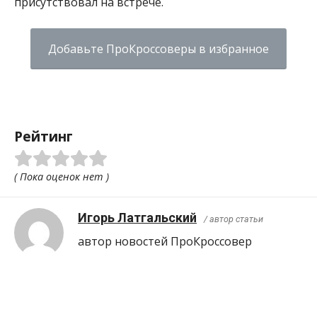
присутствовал на встрече.
Добавьте ПроКроссоверы в избранное
Рейтинг
( Пока оценок нет )
Игорь Латгальский
/ автор статьи
автор новостей ПроКроcсовер