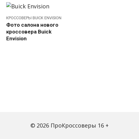
КРОССОВЕРЫ BUICK ENVISION
Фото салона нового
кроссовера Buick
Envision
© 2026 ПроКроссоверы 16 +