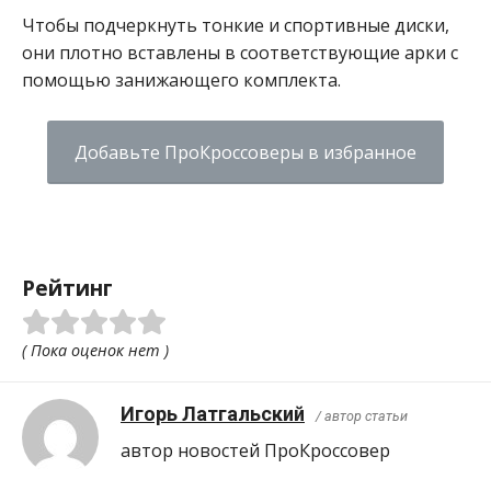
Чтобы подчеркнуть тонкие и спортивные диски,
они плотно вставлены в соответствующие арки с
помощью занижающего комплекта.
Добавьте ПроКроссоверы в избранное
Рейтинг
( Пока оценок нет )
Игорь Латгальский
/ автор статьи
автор новостей ПроКроcсовер