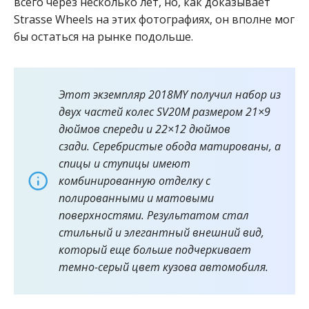
всего через несколько лет, но, как доказывает
Strasse Wheels на этих фотографиях, он вполне мог
бы остаться на рынке подольше.
Этот экземпляр 2018MY получил набор из
двух частей колес SV20M размером 21×9
дюймов спереди и 22×12 дюймов
сзади. Серебристые обода матированы, а
спицы и ступицы имеют
комбинированную отделку с
полированными и матовыми
поверхностями. Результатом стал
стильный и элегантный внешний вид,
который еще больше подчеркивает
темно-серый цвет кузова автомобиля.