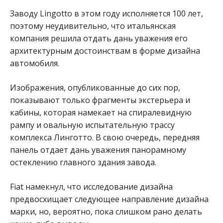
Заводу Lingotto в этом году исполняется 100 лет,
поэтому неудивительно, что итальянская
компания решила отдать дань уважения его
архитектурным достоинствам в форме дизайна
автомобиля.
Изображения, опубликованные до сих пор,
показывают только фрагменты экстерьера и
кабины, которая намекает на спиралевидную
рампу и овальную испытательную трассу
комплекса Линготто. В свою очередь, передняя
панель отдает дань уважения панорамному
остеклению главного здания завода.
Fiat намекнул, что исследование дизайна
предвосхищает следующее направление дизайна
марки, но, вероятно, пока слишком рано делать