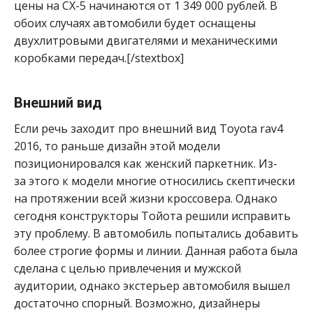
цены на СХ-5 начинаются от 1 349 000 рублей. В
обоих случаях автомобили будет оснащены
двухлитровыми двигателями и механическими
коробками передач.[/stextbox]
Внешний вид
Если речь заходит про внешний вид Toyota rav4
2016, то раньше дизайн этой модели
позиционировался как женский паркетник. Из-
за этого к модели многие относились скептически
на протяжении всей жизни кроссовера. Однако
сегодня конструкторы Тойота решили исправить
эту проблему. В автомобиль попытались добавить
более строгие формы и линии. Данная работа была
сделана с целью привлечения и мужской
аудитории, однако экстерьер автомобиля вышел
достаточно спорный. Возможно, дизайнеры