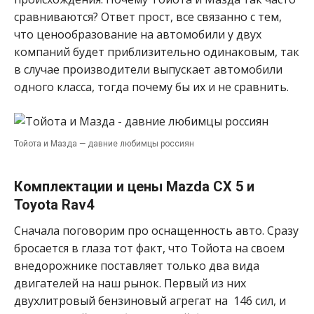
сравниваются? Ответ прост, все связанно с тем,
что ценообразование на автомобили у двух
компаний будет приблизительно одинаковым, так
в случае производители выпускает автомобили
одного класса, тогда почему бы их и не сравнить.
Тойота и Мазда — давние любимцы россиян
Комплектации и цены Mazda CX 5 и
Toyota Rav4
Сначала поговорим про оснащенность авто. Сразу
бросается в глаза тот факт, что Тойота на своем
внедорожнике поставляет только два вида
двигателей на наш рынок. Первый из них
двухлитровый бензиновый агрегат на 146 сил, и