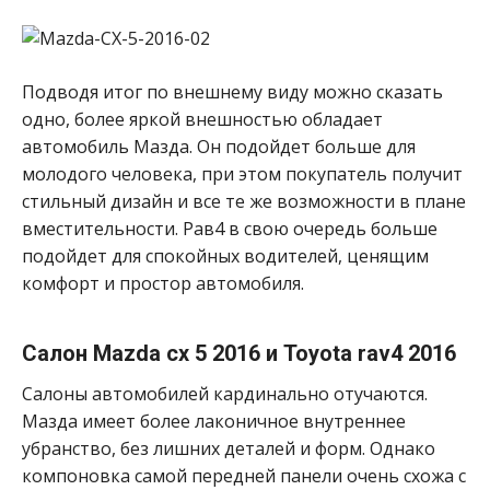
Подводя итог по внешнему виду можно сказать
одно, более яркой внешностью обладает
автомобиль Мазда. Он подойдет больше для
молодого человека, при этом покупатель получит
стильный дизайн и все те же возможности в плане
вместительности. Рав4 в свою очередь больше
подойдет для спокойных водителей, ценящим
комфорт и простор автомобиля.
Салон Mazda cx 5 2016 и Toyota rav4 2016
Салоны автомобилей кардинально отучаются.
Мазда имеет более лаконичное внутреннее
убранство, без лишних деталей и форм. Однако
компоновка самой передней панели очень схожа с