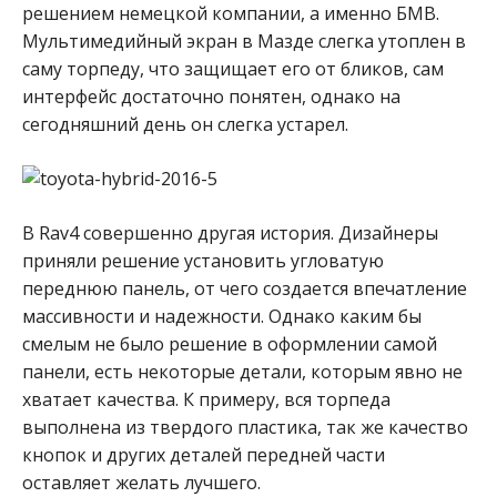
решением немецкой компании, а именно БМВ.
Мультимедийный экран в Мазде слегка утоплен в
саму торпеду, что защищает его от бликов, сам
интерфейс достаточно понятен, однако на
сегодняшний день он слегка устарел.
В Rav4 совершенно другая история. Дизайнеры
приняли решение установить угловатую
переднюю панель, от чего создается впечатление
массивности и надежности. Однако каким бы
смелым не было решение в оформлении самой
панели, есть некоторые детали, которым явно не
хватает качества. К примеру, вся торпеда
выполнена из твердого пластика, так же качество
кнопок и других деталей передней части
оставляет желать лучшего.