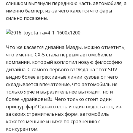
слишком вытянули переднюю часть автомобиля, а
именно бампер, из-за чего кажется что фары
сильно посажены.
Что же касается дизайна Мазды, можно отметить,
что именно СХ-5 стала первым автомобилем
компании, который воплотил новую философию
дизайна. С самого первого взгляда на этот SUV
видно более агрессивные линии кузова от чего
складывается впечатление, что автомобиль не
только ярче и выразительнее выглядит, но и
более «драйвовый». Чего только стоит один
прищур фар? Однако есть и один недостаток, из-
за своих стремительных форм, автомобиль
кажется меньше и ниже по сравнению с
конкурентом.