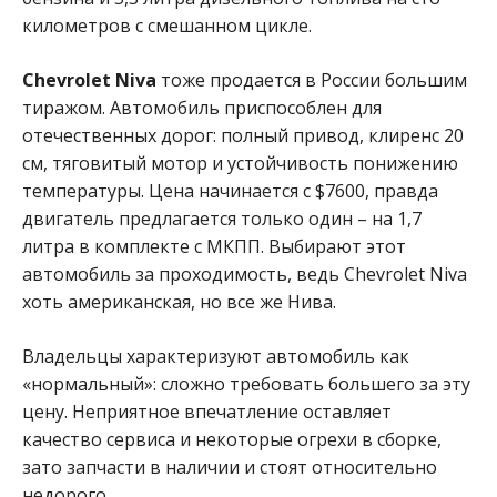
километров с смешанном цикле.
Chevrolet Niva
тоже продается в России большим
тиражом. Автомобиль приспособлен для
отечественных дорог: полный привод, клиренс 20
см, тяговитый мотор и устойчивость понижению
температуры. Цена начинается с $7600, правда
двигатель предлагается только один – на 1,7
литра в комплекте с МКПП. Выбирают этот
автомобиль за проходимость, ведь Chevrolet Niva
хоть американская, но все же Нива.
Владельцы характеризуют автомобиль как
«нормальный»: сложно требовать большего за эту
цену. Неприятное впечатление оставляет
качество сервиса и некоторые огрехи в сборке,
зато запчасти в наличии и стоят относительно
недорого.