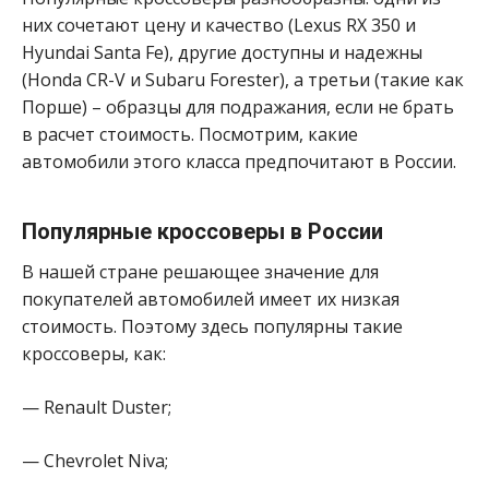
них сочетают цену и качество (Lexus RX 350 и
Hyundai Santa Fe), другие доступны и надежны
(Honda CR-V и Subaru Forester), а третьи (такие как
Порше) – образцы для подражания, если не брать
в расчет стоимость. Посмотрим, какие
автомобили этого класса предпочитают в России.
Популярные кроссоверы в России
В нашей стране решающее значение для
покупателей автомобилей имеет их низкая
стоимость. Поэтому здесь популярны такие
кроссоверы, как:
— Renault Duster;
— Chevrolet Niva;