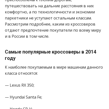
путешествовать на дальние расстояния в них
комфортно, а по технологичности и экономии
паркетники не уступают остальным классам.
Рассмотрим подробнее, каким из кроссоверов
отдают предпочтение покупатели по всему миру
и в России в том числе.
Самые популярные кроссоверы в 2014
году
К наиболее покупаемым в мире машинам данного
класса относятся:
— Lexus RX 350;
— Hyundai Santa Fe;
— Honda CR-V;