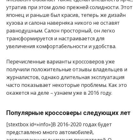
утратив при этом долю прежней солидности. Этот
японец и раньше был красив, теперь же дизайн
кузова и салона наверняка никого не оставят
равнодушным. Салон просторный, он легко
трансформируется и настраивается для
увеличения комфортабельности и удобства.
Перечисленные варианты кроссоверов уже
получили положительные отзывы владельцев и
журналистов, однако длительная эксплуатация
часто показывает некоторые проблемы. Как это
окажется на деле – узнаем уже в 2016 году.
Популярные кроссоверы следующих лет
[stextbox id=»info»]В 2016-2020 годах будет
представлено много автомобилей,
заслуживающих внимания покупателей. О