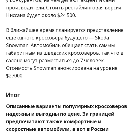
производители. Стоить рестайлинговая версия
Ниссана будет около $24 500.
В ближайшее время планируется представление
еще одного кроссовера будущего — Skoda
Snowman. Автомобиль обещает стать самым
габаритным из шведских кроссоверов, так что в
салоне могут разместиться до 7 человек.
Стоимость Snowman анонсирована на уровне
$27000.
Итог
Описанные варианты популярных кроссоверов
надежны и выгодны по цене. За границей
предпочитают также комфортные и
скоростные автомобили, а вот в России