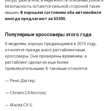
безопасность остаются сильной стороной таких
машин.
В хорошем состоянии оба автомобиля
иногда предлагают за $5300.
Популярные кроссоверы этого года
К моделям, хорошо продающимся в 2015 году,
относятся прежде всего рестайлинговые
кроссоверы. Они проверены временем, а
рестайлинг сделал их еще более
привлекательными. К таковым относятся:
— Рено Дастер;
— Citroen C4 Aircross;
— Mazda CX-5;