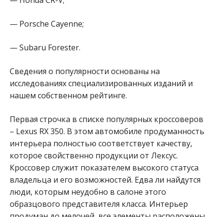
— Porsche Cayenne;
— Subaru Forester.
Сведения о популярности основаны на
исследованиях специализированных изданий и
нашем собственном рейтинге.
Первая строчка в списке популярных кроссоверов
– Lexus RX 350. В этом автомобиле продуманность
интерьера полностью соответствует качеству,
которое свойственно продукции от Лексус.
Кроссовер служит показателем высокого статуса
владельца и его возможностей. Едва ли найдутся
люди, которым неудобно в салоне этого
образцового представителя класса. Интерьер
продуман до мелочей, все элементы расположены