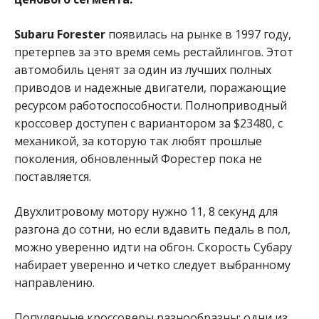
Subaru Forester
появилась на рынке в 1997 году,
претерпев за это время семь рестайлингов. Этот
автомобиль ценят за один из лучших полных
приводов и надежные двигатели, поражающие
ресурсом работоспособности. Полноприводный
кроссовер доступен с вариантором за $23480, с
механикой, за которую так любят прошлые
поколения, обновленный Форестер пока не
поставляется.
Двухлитровому мотору нужно 11, 8 секунд для
разгона до сотни, но если вдавить педаль в пол,
можно уверенно идти на обгон. Скорость Субару
набирает уверенно и четко следует выбранному
направлению.
Популярные кроссоверы разнообразны: одни из