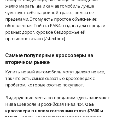
жалко марать, да и сам автомобиль лучше
чувствует себя на ровной трассе, чем за ее
пределами. Этому есть простое объяснение:
обновленная Тойота РАВ4 создана для города и
ровных дорог, суровое бездорожье ей
противопоказано.[/stextbox]
Самые популярные кроссоверы на
вторичном рынке
Купить новый автомобиль могут далеко не все,
так что есть смысл сказать о кроссоверах с
пробегом, которые охотно покупают.
Лидирующие места по продажам здесь занимают
Нива Шевроле и российская Нива 4х4.
Оба
кроссовера в новом состоянии стоят $7600 и