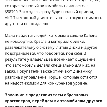
которая за новый автомобиль начинается с
$58700. Зато здесь сразу будет полный привод,
АКПП и мощный двигатель, но за такую стоимость
другого и не ожидаешь.
Мало найдется людей, которым в салоне Кайена
не комфортно. Кресла и материал обивки,
развлекательную систему, литые диски и другое
подстраивается, что говорится, под себя. В
результате у владельцев возникает ощущение,
что автомобиль делали специально для них, на
заказ. Покупатели также отмечают динамику
разгона и управление Порше, которые остаются
на недостижимом для конкурентов уровне.
Закончив с представителем образцовых
кроссоверов, перейдем к автомобилям другого
ценового сегмента.