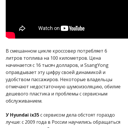
В смешанном цикле кроссовер потребляет 6
литров топлива на 100 километров. Цена
начинается с 16 тысяч долларов, и SsangYong
оправдывает эту цифру своей динамикой и
удобством пассажиров. Некоторые владельцы
отмечают недостаточную шумоизоляцию, обилие
дешевого пластика и проблемы с сервисным
обслуживанием.
У Hyundai ix35
с сервисом дела обстоят гораздо
лучше: с 2009 года в России научились обращаться