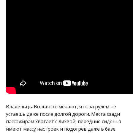
Владельцы Вольво отмечают, что за рулем не
устаешь даже после долгой дороги. Места сзади
пассажирам хватает с лихвой, передние сиденья
имеют массу настроек и подогрев даже в базе.