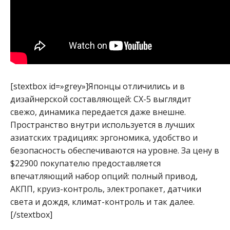
[stextbox id=»grey»]Японцы отличились и в
дизайнерской составляющей: CX-5 выглядит
свежо, динамика передается даже внешне.
Пространство внутри используется в лучших
азиатских традициях: эргономика, удобство и
безопасность обеспечиваются на уровне. За цену в
$22900 покупателю предоставляется
впечатляющий набор опций: полный привод,
АКПП, круиз-контроль, электропакет, датчики
света и дождя, климат-контроль и так далее.
[/stextbox]