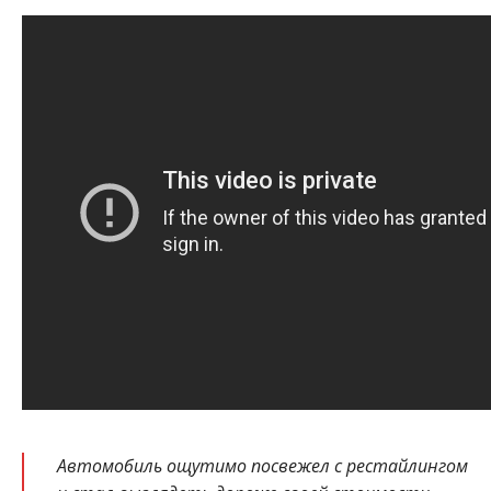
Автомобиль ощутимо посвежел с рестайлингом