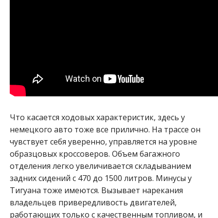
Что касается ходовых характеристик, здесь у
немецкого авто тоже все прилично. На трассе он
чувствует себя уверенно, управляется на уровне
образцовых кроссоверов. Объем багажного
отделения легко увеличивается складыванием
задних сидений с 470 до 1500 литров. Минусы у
Тигуана тоже имеются. Вызывает нарекания
владельцев привередливость двигателей,
работающих только с качественным топливом, и