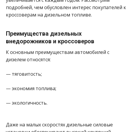
подробней, чем обусловлен интерес покупателей к
кроссоверам на дизельном топливе.
Преимущества дизельных
внедорожников и кроссоверов
К основным преимуществам автомобилей с
дизелем относятся:
— тяговитость;
— экономия топлива;
— экологичность.
Даже на малых скоростях дизельные силовые
установки обеспечивают высокий крутящий