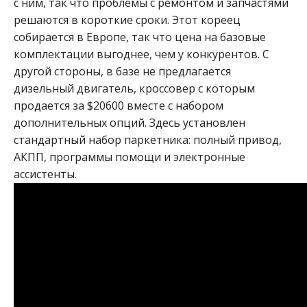
с ним, так что проблемы с ремонтом и запчастями
решаются в короткие сроки. Этот кореец
собирается в Европе, так что цена на базовые
комплектации выгоднее, чем у конкурентов. С
другой стороны, в базе не предлагается
дизельный двигатель, кроссовер с которым
продается за $20600 вместе с набором
дополнительных опций. Здесь установлен
стандартный набор паркетника: полный привод,
АКПП, программы помощи и электронные
ассистенты.