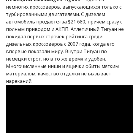
немногих кроссоверов, выпускающихся только с
турбированными двигателями. С дизелем
автомобиль продается за $21 680, причем сразу с
полным приводом и АКПП. Атлетичный Тигуан не
покидал первых строчек рейтинга среди
дизельных кроссоверов с 2007 года, когда его
впервые показали миру. Внутри Тигуан по-
немецки строг, но в то же время и удобен.
Многочисленные ниши и ящички обиты мягким
материалом, качество отделки не вызывает
нареканий.