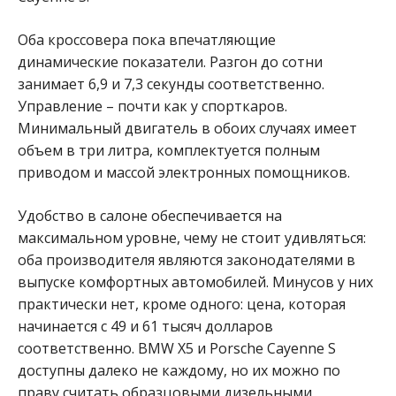
Оба кроссовера пока впечатляющие
динамические показатели. Разгон до сотни
занимает 6,9 и 7,3 секунды соответственно.
Управление – почти как у спорткаров.
Минимальный двигатель в обоих случаях имеет
объем в три литра, комплектуется полным
приводом и массой электронных помощников.
Удобство в салоне обеспечивается на
максимальном уровне, чему не стоит удивляться:
оба производителя являются законодателями в
выпуске комфортных автомобилей. Минусов у них
практически нет, кроме одного: цена, которая
начинается с 49 и 61 тысяч долларов
соответственно. BMW X5 и Porsche Cayenne S
доступны далеко не каждому, но их можно по
праву считать образцовыми дизельными