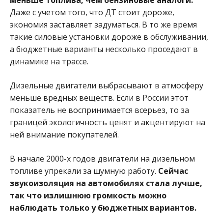
Даже с учетом того, что ДТ стоит дороже,
экономия заставляет задуматься. В то же время
такие силовые установки дороже в обслуживании,
а бюджетные варианты несколько проседают в
динамике на трассе.
Дизельные двигатели выбрасывают в атмосферу
меньше вредных веществ. Если в России этот
показатель не воспринимается всерьез, то за
границей экологичность ценят и акцентируют на
ней внимание покупателей.
В начале 2000-х годов двигатели на дизельном
топливе упрекали за шумную работу.
Сейчас
звукоизоляция на автомобилях стала лучше,
так что излишнюю громкость можно
наблюдать только у бюджетных вариантов.