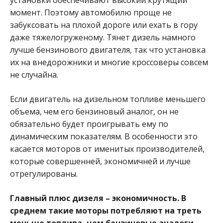
момент. Поэтому автомобилю проще не
забуксовать на плохой дороге или ехать в гору
даже тяжелогруженому. Тянет дизель намного
лучше бензинового двигателя, так что установка
их на внедорожники и многие кроссоверы совсем
не случайна.
Если двигатель на дизельном топливе меньшего
объема, чем его бензиновый аналог, он не
обязательно будет проигрывать ему по
динамическим показателям. В особенности это
касается моторов от именитых производителей,
которые совершенней, экономичней и лучше
отрегулированы.
Главный плюс дизеля – экономичность. В
среднем такие моторы потребляют на треть
меньше топлива, чем бензиновые аналоги.