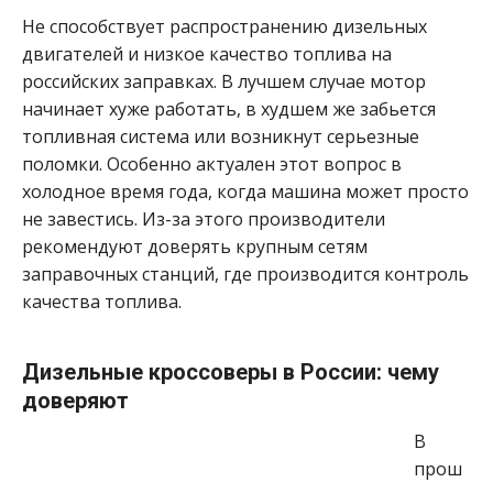
Не способствует распространению дизельных
двигателей и низкое качество топлива на
российских заправках. В лучшем случае мотор
начинает хуже работать, в худшем же забьется
топливная система или возникнут серьезные
поломки. Особенно актуален этот вопрос в
холодное время года, когда машина может просто
не завестись. Из-за этого производители
рекомендуют доверять крупным сетям
заправочных станций, где производится контроль
качества топлива.
Дизельные кроссоверы в России: чему
доверяют
В
прош