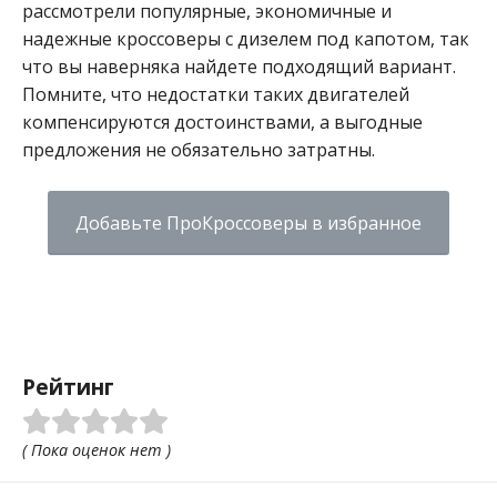
рассмотрели популярные, экономичные и
надежные кроссоверы с дизелем под капотом, так
что вы наверняка найдете подходящий вариант.
Помните, что недостатки таких двигателей
компенсируются достоинствами, а выгодные
предложения не обязательно затратны.
Добавьте ПроКроссоверы в избранное
Рейтинг
( Пока оценок нет )