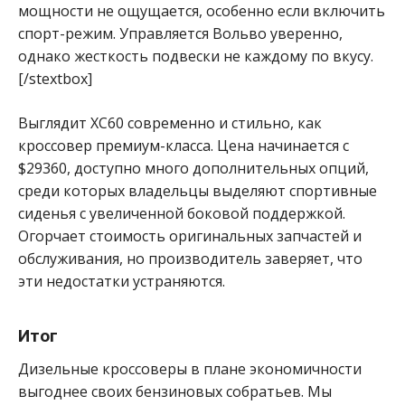
мощности не ощущается, особенно если включить
спорт-режим. Управляется Вольво уверенно,
однако жесткость подвески не каждому по вкусу.
[/stextbox]
Выглядит XC60 современно и стильно, как
кроссовер премиум-класса. Цена начинается с
$29360, доступно много дополнительных опций,
среди которых владельцы выделяют спортивные
сиденья с увеличенной боковой поддержкой.
Огорчает стоимость оригинальных запчастей и
обслуживания, но производитель заверяет, что
эти недостатки устраняются.
Итог
Дизельные кроссоверы в плане экономичности
выгоднее своих бензиновых собратьев. Мы