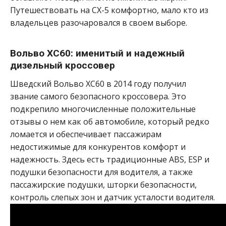
Путешествовать на CX-5 комфортно, мало кто из
владельцев разочаровался в своем выборе.
Вольво XC60: именитый и надежный
дизельный кроссовер
Шведский Вольво XC60 в 2014 году получил
звание самого безопасного кроссовера. Это
подкрепило многочисленные положительные
отзывы о нем как об автомобиле, который редко
ломается и обеспечивает пассажирам
недостижимые для конкурентов комфорт и
надежность. Здесь есть традиционные ABS, ESP и
подушки безопасности для водителя, а также
пассажирские подушки, шторки безопасности,
контроль слепых зон и датчик усталости водителя.