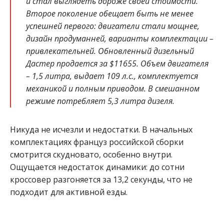
и стал выглядеть дороже своей стоимости.
Второе поколение обещает быть не менее
успешней первого: двигатели стали мощнее,
дизайн продуманней, варианты комплектации –
привлекательней. Обновленный дизельный
Дастер продается за $11655. Объем двигателя
– 1,5 литра, выдает 109 л.с., комплектуется
механикой и полным приводом. В смешанном
режиме потребляет 5,3 литра дизеля.
Никуда не исчезли и недостатки. В начальных
комплектациях француз российской сборки
смотрится скудновато, особенно внутри.
Ощущается недостаток динамики: до сотни
кроссовер разгоняется за 13,2 секунды, что не
подходит для активной езды.