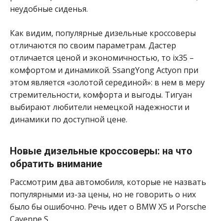
неудобные сиденья.
Как видим, популярные дизельные кроссоверы
отличаются по своим параметрам. Дастер
отличается ценой и экономичностью, то ix35 –
комфортом и динамикой. SsangYong Actyon при
этом является «золотой серединой»: в нем в меру
стремительности, комфорта и выгоды. Тигуан
выбирают любители немецкой надежности и
динамики по доступной цене.
Новые дизельные кроссоверы: на что
обратить внимание
Рассмотрим два автомобиля, которые не назвать
популярными из-за цены, но не говорить о них
было бы ошибочно. Речь идет о BMW X5 и Porsche
Cayenne S.