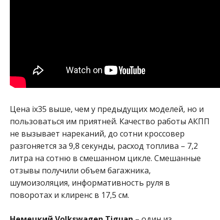
Цена ix35 выше, чем у предыдущих моделей, но и
пользоваться им приятней. Качество работы АКПП
не вызывает нареканий, до сотни кроссовер
разгоняется за 9,8 секунды, расход топлива – 7,2
литра на сотню в смешанном цикле. Смешанные
отзывы получили объем багажника,
шумоизоляция, информативность руля в
поворотах и клиренс в 17,5 см.
Немецкий Volkswagen Tiguan
– один из