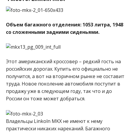
Объем багажного отделения: 1053 литра, 1948
со сложенными задними сиденьями.
Этот американский кроссовер – редкий гость на
российских дорогах. Купить его официально не
получится, а вот на вторичном рынке не составит
труда. Новое поколение автомобиля поступит в
продажу уже в следующем году, так что и до
России он тоже может добраться.
Владельцы Linkoln MKX не имеют к нему
практически никаких нареканий. Багажного