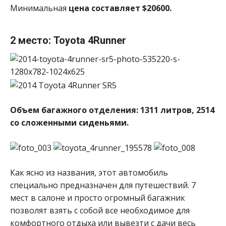
Минимальная
цена составляет $20600.
2 место: Toyota 4Runner
Объем багажного отделения: 1311 литров, 2514
со сложенными сиденьями.
Как ясно из названия, этот автомобиль
специально предназначен для путешествий. 7
мест в салоне и просто огромный багажник
позволят взять с собой все необходимое для
комфортного отдыха или вывезти с дачи весь