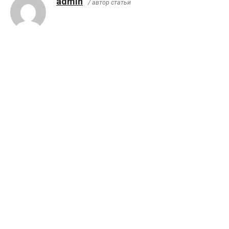
admin
/ автор статьи