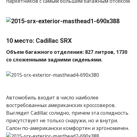
паркетников с самым большим багажным отсеком.
10 место: Cadillac SRX
Объем багажного отделения: 827 литров, 1730
со сложенными задними сиденьями.
Автомобиль входит в число наиболее
востребованных американских кроссоверов.
Выглядит Cadillac солидно, причем эта солидность
присутствует не только снаружи, но и внутри.
Салон по-американски комфортен и эргономичен.