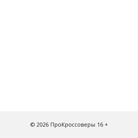
© 2026 ПроКроссоверы 16 +