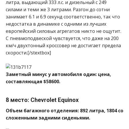
литра, выдающий 333 л.с. и дизельный с 249
силами и теми же 3 литрами. Разгон до сотни
занимает 6.1 и 6.9 секунд соответственно, так что
недостатка в динамике с одними из лучших
европейский силовых агрегатов никто не ощутит.
С пневмоподвеской чувствуется, что даже на 200
км/ч двухтонный кроссовер не достигает предела
скорости.[/stextbox]
Заметный минус у автомобиля один: цена,
составляющая $58600.
8 место: Chevrolet Equinox
Объем багажного отделения: 892 литра, 1804 со
сложенными задними сиденьями.