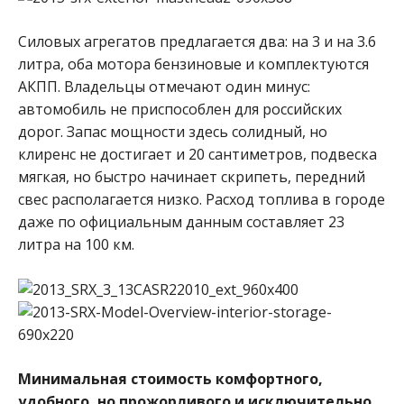
Силовых агрегатов предлагается два: на 3 и на 3.6
литра, оба мотора бензиновые и комплектуются
АКПП. Владельцы отмечают один минус:
автомобиль не приспособлен для российских
дорог. Запас мощности здесь солидный, но
клиренс не достигает и 20 сантиметров, подвеска
мягкая, но быстро начинает скрипеть, передний
свес располагается низко. Расход топлива в городе
даже по официальным данным составляет 23
литра на 100 км.
Минимальная стоимость комфортного,
удобного, но прожорливого и исключительно