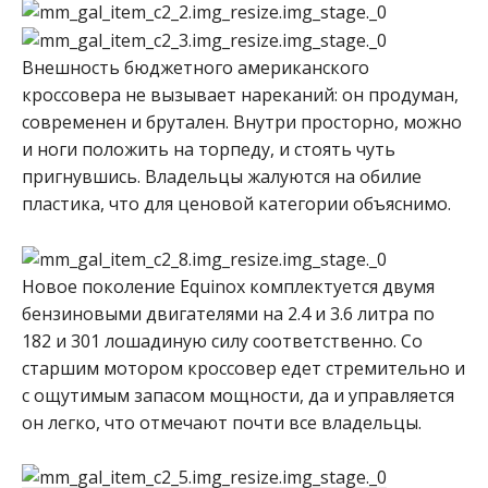
Внешность бюджетного американского
кроссовера не вызывает нареканий: он продуман,
современен и брутален. Внутри просторно, можно
и ноги положить на торпеду, и стоять чуть
пригнувшись. Владельцы жалуются на обилие
пластика, что для ценовой категории объяснимо.
Новое поколение Equinox комплектуется двумя
бензиновыми двигателями на 2.4 и 3.6 литра по
182 и 301 лошадиную силу соответственно. Со
старшим мотором кроссовер едет стремительно и
с ощутимым запасом мощности, да и управляется
он легко, что отмечают почти все владельцы.