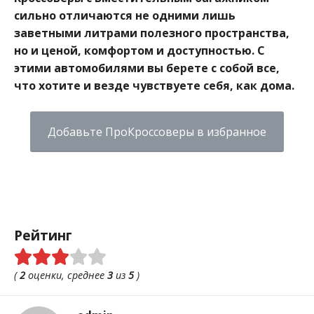
сильно отличаются не одними лишь
заветными литрами полезного пространства,
но и ценой, комфортом и доступностью. С
этими автомобилями вы берете с собой все,
что хотите и везде чувствуете себя, как дома.
Добавьте ПроКроссоверы в избранное
Рейтинг
(
2
оценки, среднее
3
из
5
)