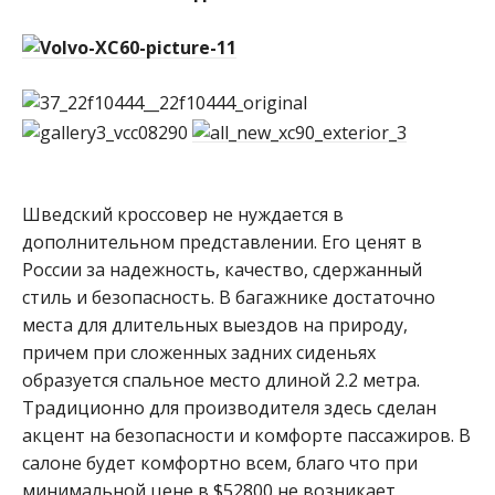
Шведский кроссовер не нуждается в
дополнительном представлении. Его ценят в
России за надежность, качество, сдержанный
стиль и безопасность. В багажнике достаточно
места для длительных выездов на природу,
причем при сложенных задних сиденьях
образуется спальное место длиной 2.2 метра.
Традиционно для производителя здесь сделан
акцент на безопасности и комфорте пассажиров. В
салоне будет комфортно всем, благо что при
минимальной цене в $52800 не возникает