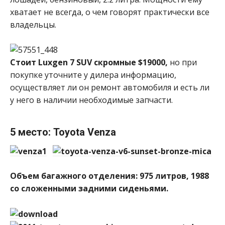
хватает не всегда, о чем говорят практически все
владельцы.
Стоит Luxgen 7 SUV скромные $19000,
но при
покупке уточните у дилера информацию,
осуществляет ли он ремонт автомобиля и есть ли
у него в наличии необходимые запчасти.
5 место: Toyota Venza
Объем багажного отделения: 975 литров, 1988
со сложенными задними сиденьями.