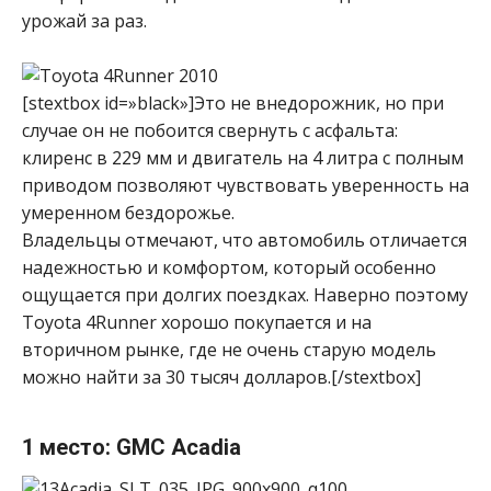
урожай за раз.
[stextbox id=»black»]Это не внедорожник, но при
случае он не побоится свернуть с асфальта:
клиренс в 229 мм и двигатель на 4 литра с полным
приводом позволяют чувствовать уверенность на
умеренном бездорожье.
Владельцы отмечают, что автомобиль отличается
надежностью и комфортом, который особенно
ощущается при долгих поездках. Наверно поэтому
Toyota 4Runner хорошо покупается и на
вторичном рынке, где не очень старую модель
можно найти за 30 тысяч долларов.[/stextbox]
1 место: GMC Acadia