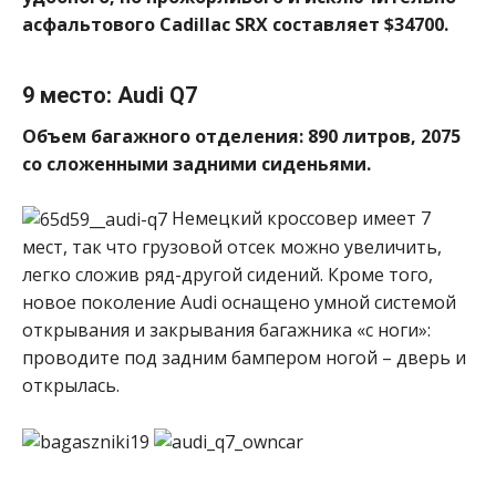
асфальтового Cadillac SRX составляет $34700.
9 место: Audi Q7
Объем багажного отделения: 890 литров, 2075
со сложенными задними сиденьями.
Немецкий кроссовер имеет 7
мест, так что грузовой отсек можно увеличить,
легко сложив ряд-другой сидений. Кроме того,
новое поколение Audi оснащено умной системой
открывания и закрывания багажника «с ноги»:
проводите под задним бампером ногой – дверь и
открылась.