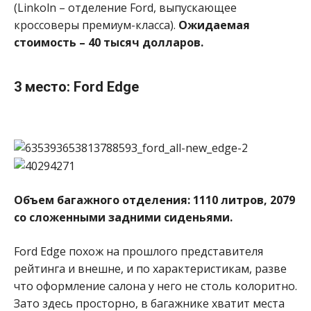
(Linkoln – отделение Ford, выпускающее
кроссоверы премиум-класса).
Ожидаемая
стоимость – 40 тысяч долларов.
3 место: Ford Edge
Объем багажного отделения: 1110 литров, 2079
со сложенными задними сиденьями.
Ford Edge похож на прошлого представителя
рейтинга и внешне, и по характеристикам, разве
что оформление салона у него не столь колоритно.
Зато здесь просторно, в багажнике хватит места