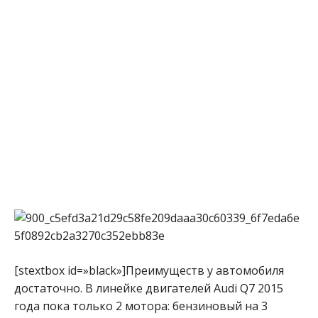
[stextbox id=»black»]Преимуществ у автомобиля
достаточно. В линейке двигателей Audi Q7 2015
года пока только 2 мотора: бензиновый на 3