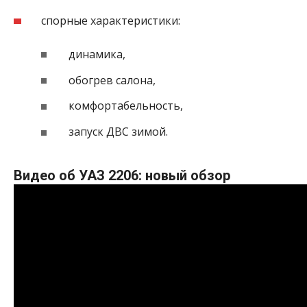
спорные характеристики:
динамика,
обогрев салона,
комфортабельность,
запуск ДВС зимой.
Видео об УАЗ 2206: новый обзор