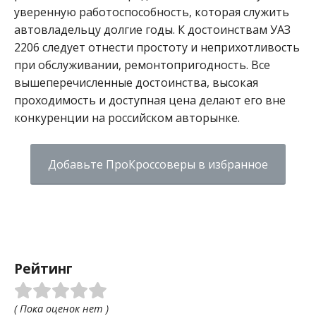
уверенную работоспособность, которая служить
автовладельцу долгие годы. К достоинствам УАЗ
2206 следует отнести простоту и неприхотливость
при обслуживании, ремонтопригодность. Все
вышеперечисленные достоинства, высокая
проходимость и доступная цена делают его вне
конкуренции на российском авторынке.
Добавьте ПроКроссоверы в избранное
Рейтинг
( Пока оценок нет )