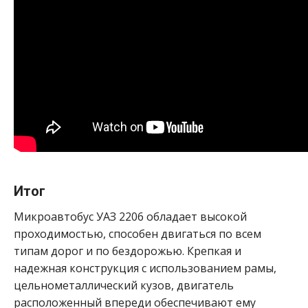
Итог
Микроавтобус УАЗ 2206 обладает высокой
проходимостью, способен двигаться по всем
типам дорог и по бездорожью. Крепкая и
надежная конструкция с использованием рамы,
цельнометаллический кузов, двигатель
расположенный впереди обеспечивают ему