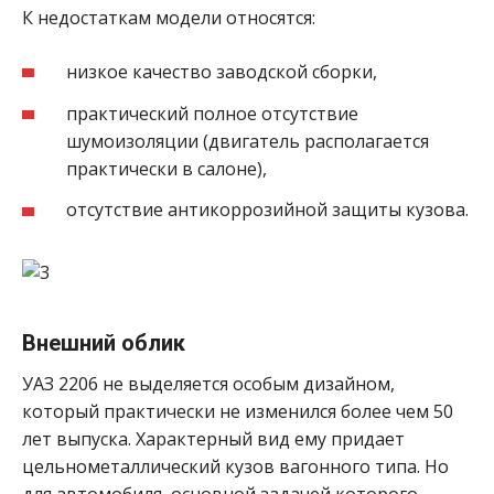
К недостаткам модели относятся:
низкое качество заводской сборки,
практический полное отсутствие
шумоизоляции (двигатель располагается
практически в салоне),
отсутствие антикоррозийной защиты кузова.
Внешний облик
УАЗ 2206 не выделяется особым дизайном,
который практически не изменился более чем 50
лет выпуска. Характерный вид ему придает
цельнометаллический кузов вагонного типа. Но