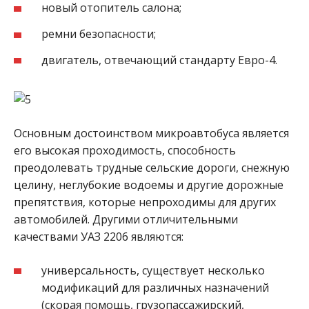
новый отопитель салона;
ремни безопасности;
двигатель, отвечающий стандарту Евро-4.
Основным достоинством микроавтобуса является
его высокая проходимость, способность
преодолевать трудные сельские дороги, снежную
целину, неглубокие водоемы и другие дорожные
препятствия, которые непроходимы для других
автомобилей. Другими отличительными
качествами УАЗ 2206 являются:
универсальность, существует несколько
модификаций для различных назначений
(скорая помощь, грузопассажирский,