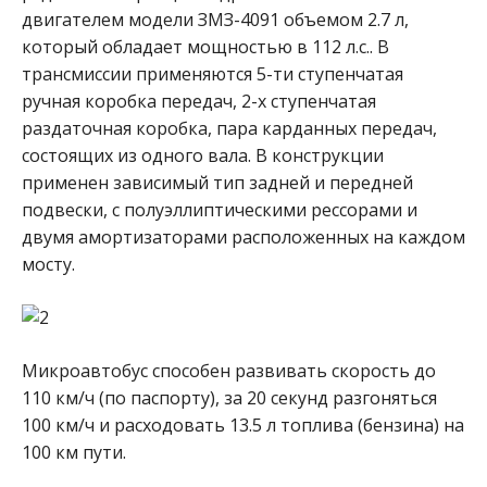
двигателем модели ЗМЗ-4091 объемом 2.7 л,
который обладает мощностью в 112 л.с.. В
трансмиссии применяются 5-ти ступенчатая
ручная коробка передач, 2-х ступенчатая
раздаточная коробка, пара карданных передач,
состоящих из одного вала. В конструкции
применен зависимый тип задней и передней
подвески, с полуэллиптическими рессорами и
двумя амортизаторами расположенных на каждом
мосту.
Микроавтобус способен развивать скорость до
110 км/ч (по паспорту), за 20 секунд разгоняться
100 км/ч и расходовать 13.5 л топлива (бензина) на
100 км пути.