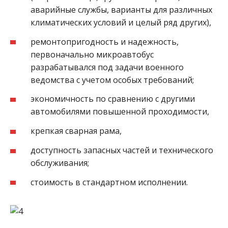
аварийные службы, варианты для различных
климатических условий и целый ряд других),
ремонтопригодность и надежность,
первоначально микроавтобус
разрабатывался под задачи военного
ведомства с учетом особых требований;
экономичность по сравнению с другими
автомобилями повышенной проходимости,
крепкая сварная рама,
доступность запасных частей и технического
обслуживания;
стоимость в стандартном исполнении.