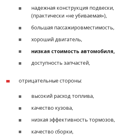
надежная конструкция подвески,
(практически «не убиваемая»),
большая пассажировместимость,
хороший двигатель,
низкая стоимость автомобиля,
доступность запчастей,
отрицательные стороны:
высокий расход топлива,
качество кузова,
низкая эффективность тормозов,
качество сборки,