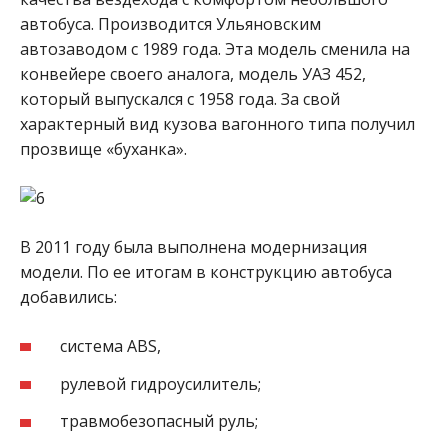
автобуса. Производится Ульяновским
автозаводом с 1989 года. Эта модель сменила на
конвейере своего аналога, модель УАЗ 452,
который выпускался с 1958 года. За свой
характерный вид кузова вагонного типа получил
прозвище «буханка».
В 2011 году была выполнена модернизация
модели. По ее итогам в конструкцию автобуса
добавились:
система ABS,
рулевой гидроусилитель;
травмобезопасный руль;