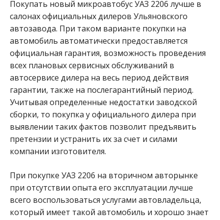
Покупать новый микроавтобус УАЗ 2206 лучше в
салонах официальных дилеров Ульяновского
автозавода. При таком варианте покупки на
автомобиль автоматически предоставляется
официальная гарантия, возможность проведения
всех плановых сервисных обслуживаний в
автосервисе дилера на весь период действия
гарантии, также на послегарантийный период.
Учитывая определенные недостатки заводской
сборки, то покупка у официального дилера при
выявлении таких фактов позволит предъявить
претензии и устранить их за счет и силами
компании изготовителя.
При покупке УАЗ 2206 на вторичном авторынке
при отсутствии опыта его эксплуатации лучше
всего воспользоваться услугами автовладельца,
который имеет такой автомобиль и хорошо знает