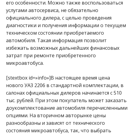
его особенности. Можно также воспользоваться
услугами автосервиса, не обязательно
официального дилера, с целью проведения
диагностики и получения информации о текущем
техническом состоянии приобретаемого
автомобиля. Такая информация позволит
избежать возможных дальнейших финансовых
затрат при ремонте приобретенного
микроавтобуса.
[stextbox id=»info»]В настоящее время цена
нового УАЗ 2206 в стандартной комплектации, в
салонах официальных дилеров начинается с 510
тыс. рублей. При этом покупатель может заказать
доукомплектование автомобиля перечисленными
опциями. На вторичном авторынке цены
разнообразны и зависят от технического
состояния микроавтобуса, так, что выбрать