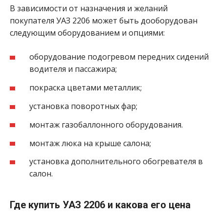
В зависимости от назначения и желаний
покупателя УАЗ 2206 может быть дооборудован
следующим оборудованием и опциями:
оборудование подогревом передних сидений
водителя и пассажира;
покраска цветами металлик;
установка поворотных фар;
монтаж газобаллонного оборудования.
монтаж люка на крыше салона;
установка дополнительного обогревателя в
салон.
Где купить УАЗ 2206 и какова его цена