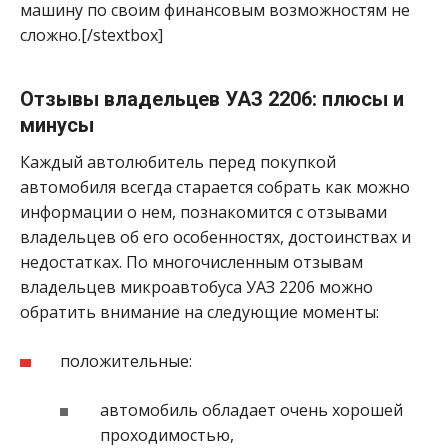
машину по своим финансовым возможностям не
сложно.[/stextbox]
Отзывы владельцев УАЗ 2206: плюсы и
минусы
Каждый автолюбитель перед покупкой
автомобиля всегда старается собрать как можно
информации о нем, познакомится с отзывами
владельцев об его особенностях, достоинствах и
недостатках. По многочисленным отзывам
владельцев микроавтобуса УАЗ 2206 можно
обратить внимание на следующие моменты:
положительные:
автомобиль обладает очень хорошей
проходимостью,