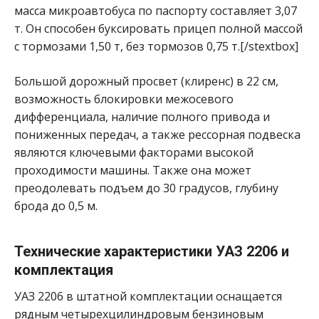
масса микроавтобуса по паспорту составляет 3,07
т. Он способен буксировать прицеп полной массой
с тормозами 1,50 т, без тормозов 0,75 т.[/stextbox]
Большой дорожный просвет (клиренс) в 22 см,
возможность блокировки межосевого
дифференциала, наличие полного привода и
пониженных передач, а также рессорная подвеска
являются ключевыми факторами высокой
проходимости машины. Также она может
преодолевать подъем до 30 градусов, глубину
брода до 0,5 м.
Технические характеристики УАЗ 2206 и
комплектация
УАЗ 2206 в штатной комплектации оснащается
рядным четырехцилиндровым бензиновым