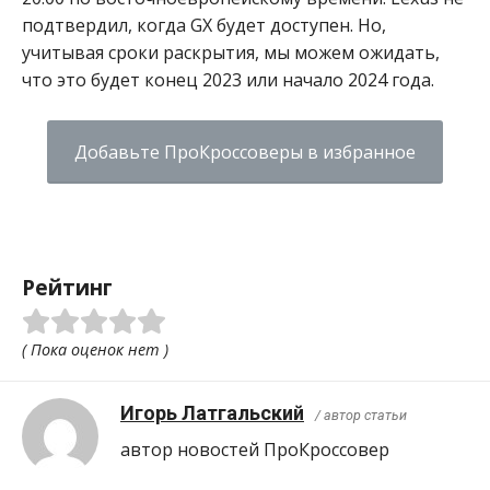
подтвердил, когда GX будет доступен. Но,
учитывая сроки раскрытия, мы можем ожидать,
что это будет конец 2023 или начало 2024 года.
Добавьте ПроКроссоверы в избранное
Рейтинг
( Пока оценок нет )
Игорь Латгальский
/ автор статьи
автор новостей ПроКроcсовер