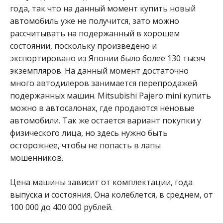
года, так что на данный момент купить новый
автомобиль уже не получится, зато можно
рассчитывать на подержанный в хорошем
состоянии, поскольку произведено и
экспортировано из Японии было более 130 тысяч
экземпляров. На данный момент достаточно
много автодилеров занимается перепродажей
подержанных машин. Mitsubishi Pajero mini купить
можно в автосалонах, где продаются неновые
автомобили. Так же остается вариант покупки у
физического лица, но здесь нужно быть
осторожнее, чтобы не попасть в лапы
мошенников.
Цена машины зависит от комплектации, года
выпуска и состояния. Она колеблется, в среднем, от
100 000 до 400 000 рублей.