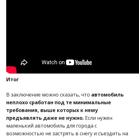
Итог
В заключение можно сказать, что
автомобиль
неплохо сработан под те минимальные
требования, выше которых к нему
предъявлять даже не нужно.
Если нужен
маленький автомобиль для города с
возможностью не застрять в снегу и съездить на