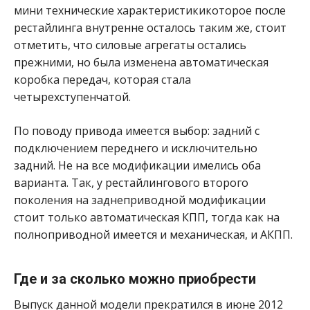
мини технические характеристикикоторое после
рестайлинга внутренне осталось таким же, стоит
отметить, что силовые агрегаты остались
прежними, но была изменена автоматическая
коробка передач, которая стала
четырехступенчатой.
По поводу привода имеется выбор: задний с
подключением переднего и исключительно
задний. Не на все модификации имелись оба
варианта. Так, у рестайлингового второго
поколения на заднеприводной модификации
стоит только автоматическая КПП, тогда как на
полноприводной имеется и механическая, и АКПП.
Где и за сколько можно приобрести
Выпуск данной модели прекратился в июне 2012