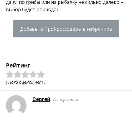
дачу, по грибы или на рыбалку не сильно далеко –
выбор будет оправдан.
Добавьте ПроКроссоверы в избранное
Рейтинг
( Пока оценок нет )
Сергей
/ автор статьи