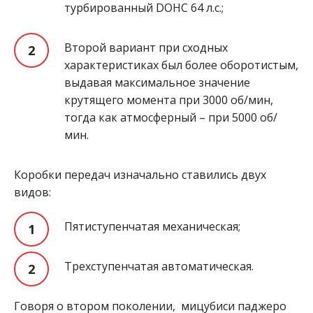
турбированный DOHC 64 л.с.;
Второй вариант при сходных
характеристиках был более оборотистым,
выдавая максимальное значение
крутящего момента при 3000 об/мин,
тогда как атмосферный – при 5000 об/
мин.
Коробки передач изначально ставились двух
видов:
Пятиступенчатая механическая;
Трехступенчатая автоматическая.
Говоря о втором поколении, мицубиси паджеро