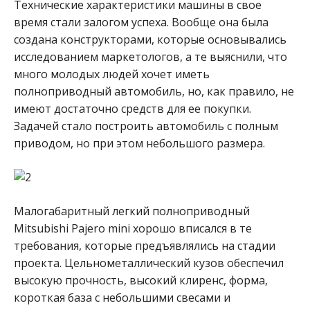
Технические характеристики машины в свое
время стали залогом успеха. Вообще она была
создана конструкторами, которые основывались
исследованием маркетологов, а те выяснили, что
много молодых людей хочет иметь
полноприводный автомобиль, но, как правило, не
имеют достаточно средств для ее покупки.
Задачей стало построить автомобиль с полным
приводом, но при этом небольшого размера.
Малогабаритный легкий полноприводный
Mitsubishi Pajero mini хорошо вписался в те
требования, которые предъявлялись на стадии
проекта. Цельнометаллический кузов обеспечил
высокую прочность, высокий клиренс, форма,
короткая база с небольшими свесами и