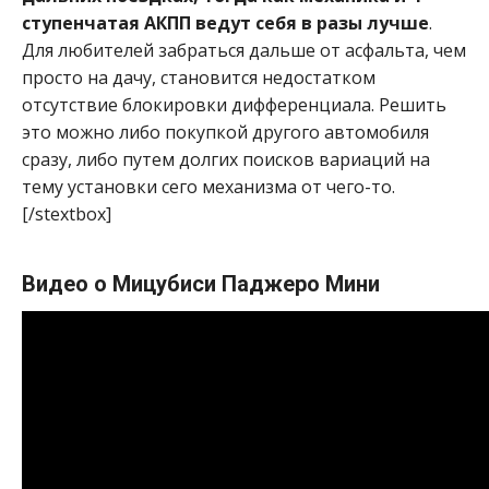
ступенчатая АКПП ведут себя в разы лучше
.
Для любителей забраться дальше от асфальта, чем
просто на дачу, становится недостатком
отсутствие блокировки дифференциала. Решить
это можно либо покупкой другого автомобиля
сразу, либо путем долгих поисков вариаций на
тему установки сего механизма от чего-то.
[/stextbox]
Видео о Мицубиси Паджеро Мини