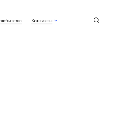
любителю
Контакты