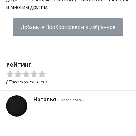
и многим другим.
Добавьте ПроКроссоверы в избранное
Рейтинг
( Пока оценок нет )
Наталья
/ автор статьи