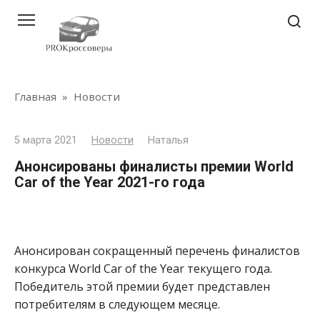
Перейти
к
контенту
Главная
»
Новости
5 марта 2021
Новости
Наталья
Анонсированы финалисты премии World
Car of the Year 2021-го года
Анонсирован сокращенный перечень финалистов
конкурса World Car of the Year текущего года.
Победитель этой премии будет представлен
потребителям в следующем месяце.