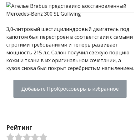
3,0-литровый шестицилиндровый двигатель под
капотом был перестроен в соответствии с самыми
строгими требованиями и теперь развивает
мощность 215 л.с. Салон получил свежую порцию
кожи и ткани в их оригинальном сочетании, а
кузов снова был покрыт серебристым напылением.
Добавьте ПроКроссоверы в избранное
Рейтинг