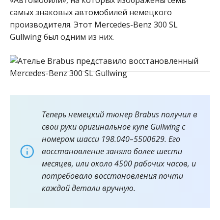
самых знаковых автомобилей немецкого
про
изводителя. Этот Mercedes-Benz 300 SL
Gullwing был одним из них.
Теперь немецкий тюнер Brabus получил в
свои руки оригинальное купе Gullwing с
номером шасси 198.040–5500629. Его
восстановление заняло более шести
месяцев, или около 4500 рабочих часов, и
потребовало восстановления почти
каждой детали вручную.