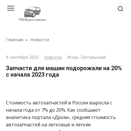
Перейти
к
контенту
Главная
»
Новости
4 сентября 2023
Новости
Игорь Латгальский
Запчасти для машин подорожали на 20%
с начала 2023 года
Стоимость автозапчастей в России выросла с
начала года от 7% до 20%. Как сообшают
аналитика портала «Дром», средняя стоимость
автозапчастей на легковые и легкие