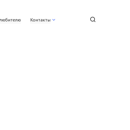
любителю
Контакты