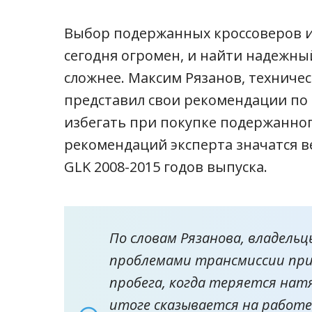
Выбор подержанных кроссоверов 
сегодня огромен, и найти надежны
сложнее. Максим Рязанов, техничес
представил свои рекомендации по 
избегать при покупке подержанног
рекомендаций эксперта значатся в
GLK 2008-2015 годов выпуска.
По словам Рязанова, владель
проблемами трансмиссии при
пробега, когда теряется нат
итоге сказывается на работе 