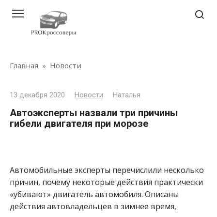
Перейти
к
контенту
Главная
»
Новости
13 декабря 2020
Новости
Наталья
Автоэксперты назвали три причины
гибели двигателя при морозе
Автомобильные эксперты перечислили несколько
причин, почему некоторые действия практически
«убивают» двигатель автомобиля. Описаны
действия автовладельцев в зимнее время,