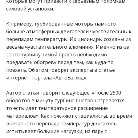
которые могут привести к серьезным поломкам
силовой установки.
К примеру, турбированные моторы намного
больше атмосферных двигателей чувствительны к
перепадам температуры. Их цилиндры созданы из
весьма чувствительного алюминия. Именно из-за
этого турбину зимой просто необходимо
предавать обогреву перед тем, как куда-то
поехать. Об этом говорят эксперты в статье
интернет-портала «АвтоВзгляд».
Автор статьи говорит следующее: «После 2500
оборотов в минуту турбина быстро нагревается,
то есть идёт температурное расширение
материалов». Как поясняют специалисты, во время
внезапного перепада температур двигатель
испытывает большие нагрузки, на пару с