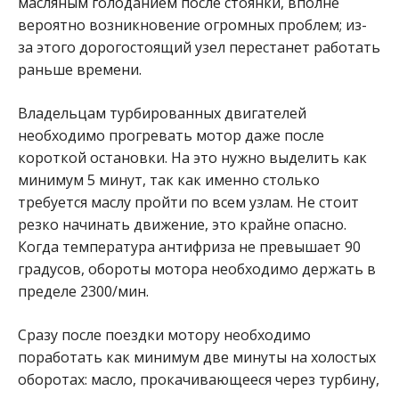
масляным голоданием после стоянки, вполне
вероятно возникновение огромных проблем; из-
за этого дорогостоящий узел перестанет работать
раньше времени.
Владельцам турбированных двигателей
необходимо прогревать мотор даже после
короткой остановки. На это нужно выделить как
минимум 5 минут, так как именно столько
требуется маслу пройти по всем узлам. Не стоит
резко начинать движение, это крайне опасно.
Когда температура антифриза не превышает 90
градусов, обороты мотора необходимо держать в
пределе 2300/мин.
Сразу после поездки мотору необходимо
поработать как минимум две минуты на холостых
оборотах: масло, прокачивающееся через турбину,