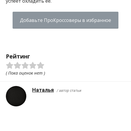
успеет охладить ее.
Добавьте ПроКроссоверы в избранное
Рейтинг
( Пока оценок нет )
Наталья
/ автор статьи