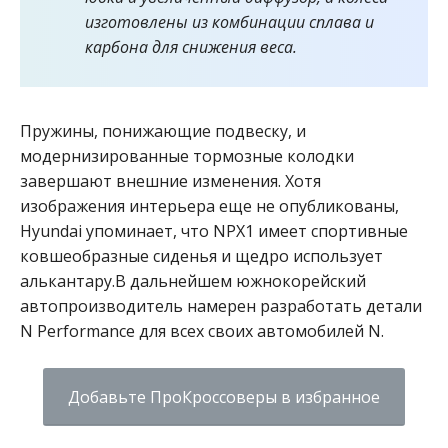
изготовлены из комбинации сплава и
карбона для снижения веса.
Пружины, понижающие подвеску, и
модернизированные тормозные колодки
завершают внешние изменения. Хотя
изображения интерьера еще не опубликованы,
Hyundai упоминает, что NPX1 имеет спортивные
ковшеобразные сиденья и щедро использует
алькантару.
В дальнейшем южнокорейский
автопроизводитель намерен разработать детали
N Performance для всех своих автомобилей N.
Добавьте ПроКроссоверы в избранное