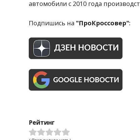
автомобили с 2010 года производст
Подпишись на
"ПроКроссовер"
:
Рейтинг