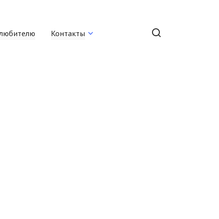
любителю
Контакты