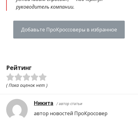
руководитель компании.
Добавьте ПроКроссоверы в избранное
Рейтинг
( Пока оценок нет )
Никита
/ автор статьи
автор новостей ПроКросовер