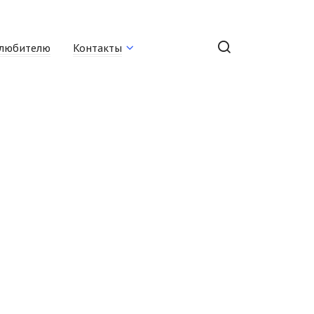
любителю
Контакты