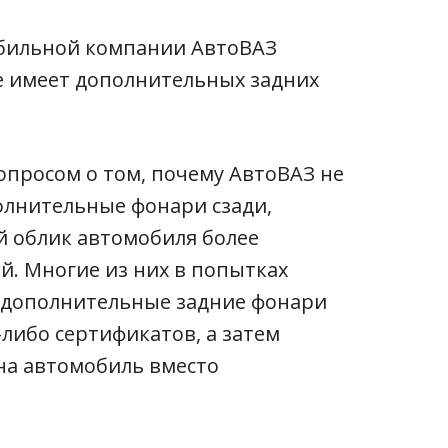
обильной компании АвтоВАЗ
не имеет дополнительных задних
опросом о том, почему АвтоВАЗ не
олнительные фонари сзади,
й облик автомобиля более
. Многие из них в попытках
 дополнительные задние фонари
-либо сертификатов, а затем
на автомобиль вместо