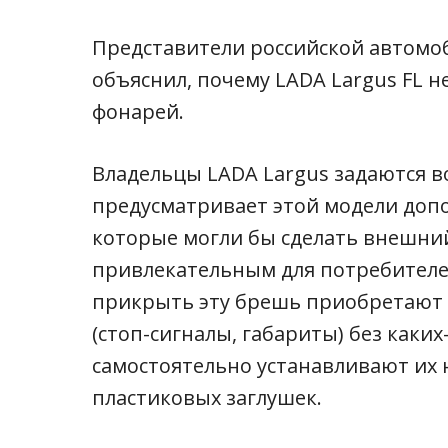
Представители российской автом
объяснил, почему LADA Largus FL 
фонарей.
Владельцы LADA Largus задаются в
предусматривает этой модели доп
которые могли бы сделать внешни
привлекательным для потребителей
прикрыть эту брешь приобретают
(стоп-сигналы, габариты) без каких
самостоятельно устанавливают их 
пластиковых заглушек.