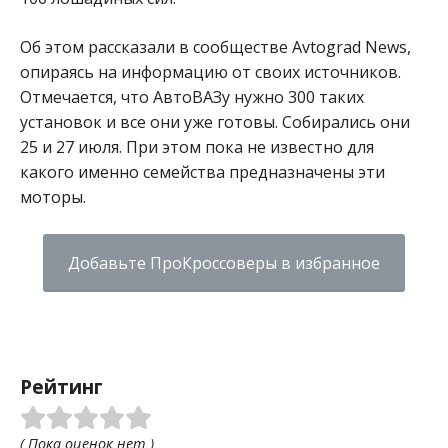
Об этом рассказали в сообществе Avtograd News,
опираясь на информацию от своих источников.
Отмечается, что АвтоВАЗу нужно 300 таких
установок и все они уже готовы. Собирались они
25 и 27 июля. При этом пока не известно для
какого именно семейства предназначены эти
моторы.
Добавьте ПроКроссоверы в избранное
Рейтинг
( Пока оценок нет )