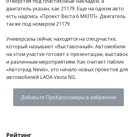
отверстия под пластиковые накладки, а
двигатель указан, как 21179. Еще на одном авто
есть надпись «Проект Веста 6 МКПП». Двигатель
также под номером 21179.
Универсалы сейчас находятся на спецучастке,
который называют «Выставочный». Автомобили
на этом участке готовят к презентации, выставок
и различным мероприятиям. Как считает паблик
«Автоград News», это начало новых проектов для
автомобилей LADA Vesta NG.
Добавьте ПроКроссоверы в избранное
Рейтинг