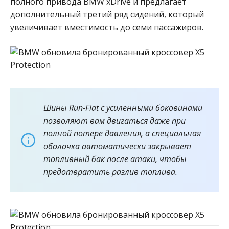
полного привода BMW xDrive и предлагает
дополнительный третий ряд сидений, который
увеличивает вместимость до семи пассажиров.
Шины Run-Flat с усиленными боковинами
позволяют вам двигаться даже при
полной потере давления, а специальная
оболочка автоматически закрывает
топливный бак после атаки, чтобы
предотвратить разлив топлива.