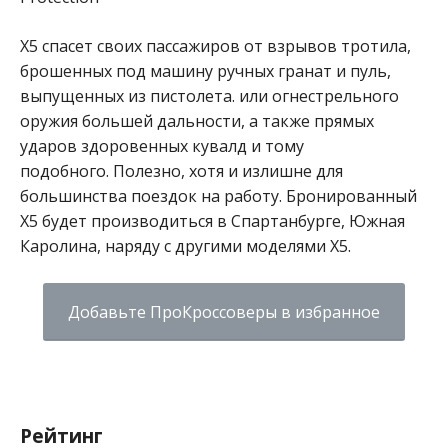
X5 спасет своих пассажиров от взрывов тротила,
брошенных под машину ручных гранат и пуль,
выпущенных из пистолета. или огнестрельного
оружия большей дальности, а также прямых
ударов здоровенных кувалд и тому
подобного. Полезно, хотя и излишне для
большинства поездок на работу. Бронированный
X5 будет производиться в Спартанбурге, Южная
Каролина, наряду с другими моделями X5.
Добавьте ПроКроссоверы в избранное
Рейтинг