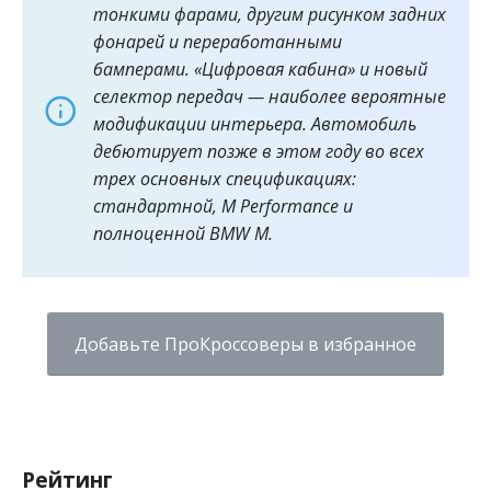
тонкими фарами, другим рисунком задних
фонарей и переработанными
бамперами. «Цифровая кабина» и новый
селектор передач — наиболее вероятные
модификации интерьера. Автомобиль
дебютирует позже в этом году во всех
трех основных спецификациях:
стандартной, M Performance и
полноценной BMW M.
Добавьте ПроКроссоверы в избранное
Рейтинг