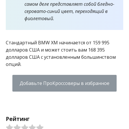
самом деле представляет собой бледно-
серовато-синий цвет, переходящий в
фиолетовый.
Стандартный BMW XM начинается от 159 995
долларов США и может стоить вам 168 395
долларов США с установленным большинством
опций.
Добавьте ПроКроссоверы в избранное
Рейтинг