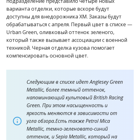
подразделение представило четыре новых
варианта отделки, которые вскоре будут
доступны для внедорожника XM.
Заказы будут
обрабатываться с апреля. Первый цвет в списке —
Urban Green, оливковый оттенок зеленого,
который также вызывает ассоциации с военной
техникой. Черная отделка кузова помогает
компенсировать основной цвет.
Следующим в списке идет Anglesey Green
Metallic, более темный оттенок,
напоминающий культовый British Racing
Green. При этом насыщенность и
яркость меняются в зависимости от
угла обзора.Есть также Petrol Mica
Metallic, темно-зеленовато-синий
оттенок, и Sepia Metallic, который на