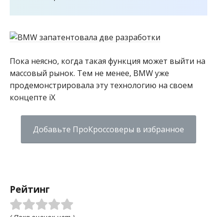
Пока неясно, когда такая функция может выйти на
массовый рынок. Тем не менее, BMW уже
продемонстрировала эту технологию на своем
концепте iX
Добавьте ПроКроссоверы в избранное
Рейтинг