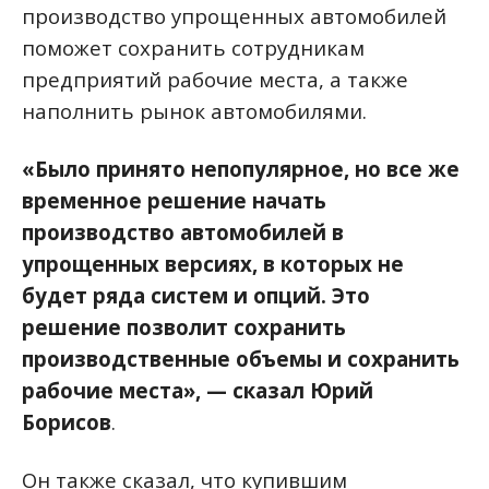
производство упрощенных автомобилей
поможет сохранить сотрудникам
предприятий рабочие места, а также
наполнить рынок автомобилями.
«Было принято непопулярное, но все же
временное решение начать
производство автомобилей в
упрощенных версиях, в которых не
будет ряда систем и опций. Это
решение позволит сохранить
производственные объемы и сохранить
рабочие места», — сказал Юрий
Борисов
.
Он также сказал, что купившим