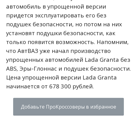
автомобиль в упрощенной версии
придется эксплуатировать его без
подушек безопасности, но потом на них
установят подушки безопасности, как
только появится возможность. Напомним,
что АвтВАЗ уже начал производство
упрощенных автомобилей Lada Granta без
ABS, Эры-Глоннас и подушек безопасности.
Цена упрощенной версии Lada Granta
начинается от
678 300 рублей.
Добавьте ПроКроссоверы в избранное