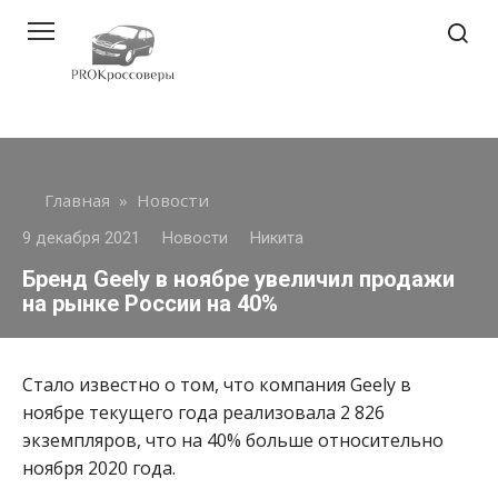
Перейти
к
контенту
Главная
»
Новости
9 декабря 2021
Новости
Никита
Бренд Geely в ноябре увеличил продажи
на рынке России на 40%
Стало известно о том, что компания Geely в
ноябре текущего года реализовала 2 826
экземпляров, что на 40% больше относительно
ноября 2020 года.