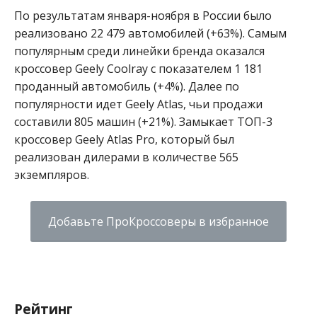
По результатам января-ноября в России было
реализовано 22 479 автомобилей (+63%). Самым
популярным среди линейки бренда оказался
кроссовер Geely Coolray с показателем 1 181
проданный автомобиль (+4%). Далее по
популярности идет Geely Atlas, чьи продажи
составили 805 машин (+21%). Замыкает ТОП-3
кроссовер Geely Atlas Pro, который был
реализован дилерами в количестве 565
экземпляров.
Добавьте ПроКроссоверы в избранное
Рейтинг