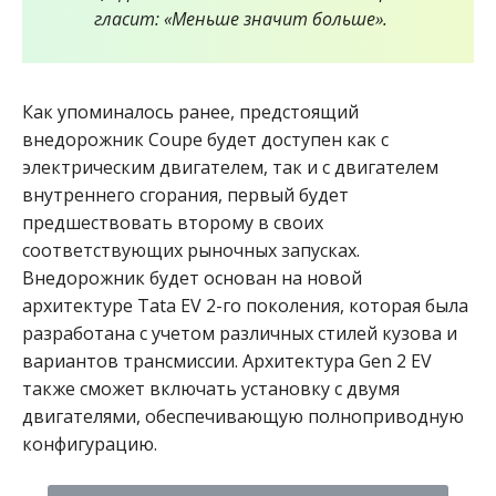
гласит: «Меньше значит больше».
Как упоминалось ранее, предстоящий
внедорожник Coupe будет доступен как с
электрическим двигателем, так и с двигателем
внутреннего сгорания, первый будет
предшествовать второму в своих
соответствующих рыночных запусках.
Внедорожник будет основан на новой
архитектуре Tata EV 2-го поколения, которая была
разработана с учетом различных стилей кузова и
вариантов трансмиссии. Архитектура Gen 2 EV
также сможет включать установку с двумя
двигателями, обеспечивающую полноприводную
конфигурацию.