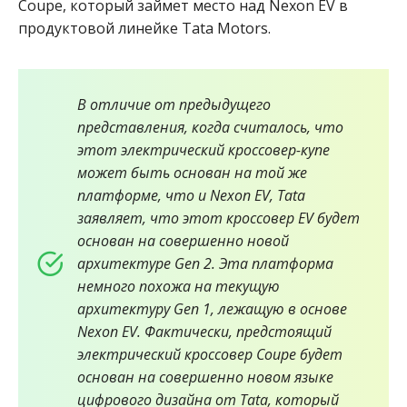
Coupe, который займет место над Nexon EV в
продуктовой линейке Tata Motors.
В отличие от предыдущего
представления, когда считалось, что
этот электрический кроссовер-купе
может быть основан на той же
платформе, что и Nexon EV, Tata
заявляет, что этот кроссовер EV будет
основан на совершенно новой
архитектуре Gen 2. Эта платформа
немного похожа на текущую
архитектуру Gen 1, лежащую в основе
Nexon EV. Фактически, предстоящий
электрический кроссовер Coupe будет
основан на совершенно новом языке
цифрового дизайна от Tata, который