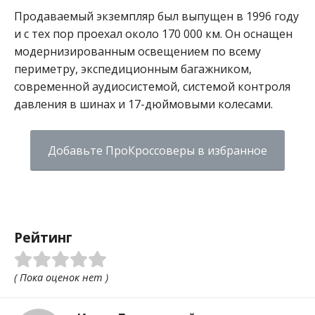
Продаваемый экземпляр был выпущен в 1996 году
и с тех пор проехал около 170 000 км. Он оснащен
модернизированным освещением по всему
периметру, экспедиционным багажником,
современной аудиосистемой, системой контроля
давления в шинах и 17-дюймовыми колесами.
Добавьте ПроКроссоверы в избранное
Рейтинг
( Пока оценок нет )