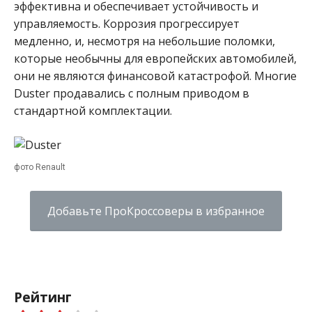
эффективна и обеспечивает устойчивость и
управляемость. Коррозия прогрессирует
медленно, и, несмотря на небольшие поломки,
которые необычны для европейских автомобилей,
они не являются финансовой катастрофой. Многие
Duster продавались с полным приводом в
стандартной комплектации.
фото Renault
Добавьте ПроКроссоверы в избранное
Рейтинг