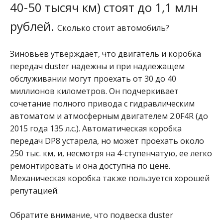
40-50 тысяч км) стоят до 1,1 млн
рублей.
Сколько стоит автомобиль?
Зиновьев утверждает, что двигатель и коробка
передач duster надежны и при надлежащем
обслуживании могут проехать от 30 до 40
миллионов километров. Он подчеркивает
сочетание полного привода с гидравлическим
автоматом и атмосферным двигателем 2.0F4R (до
2015 года 135 л.с.). Автоматическая коробка
передач DP8 устарела, но может проехать около
250 тыс. км, и, несмотря на 4-ступенчатую, ее легко
ремонтировать и она доступна по цене.
Механическая коробка также пользуется хорошей
репутацией.
Обратите внимание, что подвеска duster