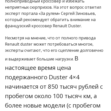
полноприводный кроссовер и избежать
неприятных сюрпризов. На этот вопрос ответил
эксперт портала «За рулем» Сергей Зиновьев,
который рекомендует обратить внимание на
французский кроссовер Renault Duster.
Несмотря на мнение, что от полного привода
Renault duster может потребоваться многое,
эксперты считают, что его сцепление долговечно
В
и выдерживает большие нагрузки.
настоящее время цена
подержанного Duster 4×4
начинается от 850 тысяч рублей с
пробегом около 100 тысяч км, а
более новые модели (с пробегом