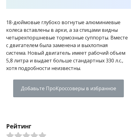
18-дюймовые глубоко вогнутые алюминиевые
колеса вставлены в арки, а за спицами видны
четырехпоршневые тормозные суппорты. Вместе
с двигателем была заменена и выхлопная
система. Новый двигатель имеет рабочий объем
5,8 литра и выдает больше стандартных 330 л.с.,
хотя подробности неизвестны.
Добавьте ПроКроссоверы в избранное
Рейтинг